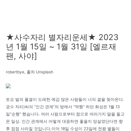
★사수자리 별자리운세★ 2023
년 1월 15일 ~ 1월 31일 [엘르재
팬, 사야]
robertbye, 출처 Unsplash
토요 발의 물결이 도래한 예감 많은 사람들이 너의 곁을 찾아온다.
궁수 자리)씨의 “인간 관계”의 방에서 “역행” 하던 화성은 1월 13
일”순행” 했습니다. 여러 사람으로부터 참으로 여러가지 말을 들고
온 일상. 인간 관계에서 어떻게 대응하면 좋을지 망설였단다면 향
후 점점 사라질 것입니다.이어 18일 수성이 23일에 천왕 별들이