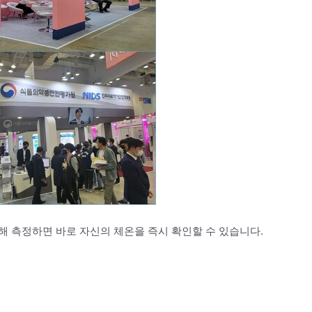
해 측정하면 바로 자신의 체온을 즉시 확인할 수 있습니다.