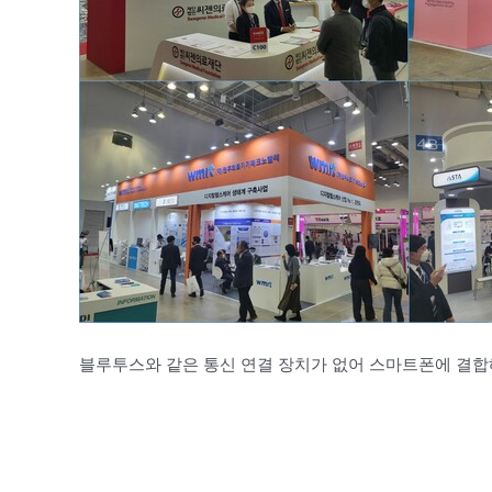
블루투스와 같은 통신 연결 장치가 없어 스마트폰에 결합