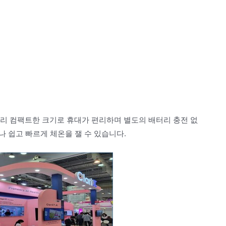
와 달리 컴팩트한 크기로 휴대가 편리하며 별도의 배터리 충전 없
나 쉽고 빠르게 체온을 잴 수 있습니다.