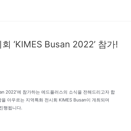
KIMES Busan 2022’ 참가!
san 2022’에 참가하는 에드플러스의 소식을 전해드리고자 합
경남을 아우르는 지역특화 전시회 KIMES Busan이 개최되며
간 진행됩니다.