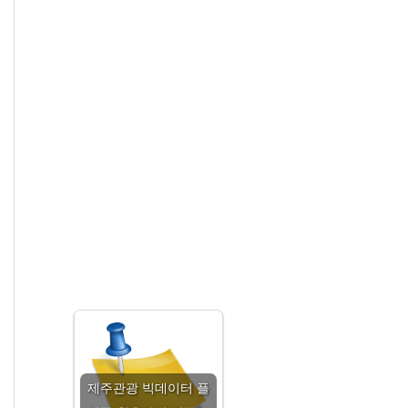
제주관광 빅데이터 플