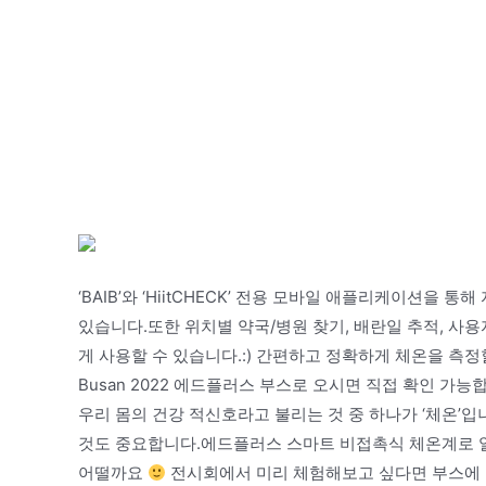
‘BAIB’와 ‘HiitCHECK’ 전용 모바일 애플리케이션을
있습니다.또한 위치별 약국/병원 찾기, 배란일 추적, 사
게 사용할 수 있습니다.:) 간편하고 정확하게 체온을 측정할 
Busan 2022 에드플러스 부스로 오시면 직접 확인 가
우리 몸의 건강 적신호라고 불리는 것 중 하나가 ‘체온’
것도 중요합니다.에드플러스 스마트 비접촉식 체온계로 
어떨까요
전시회에서 미리 체험해보고 싶다면 부스에 