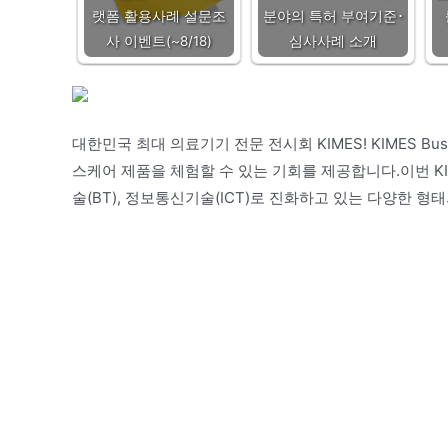
랫폼 활용사례 설문조
분야의 특허 부여기준･
사 이벤트(~8/18)
심사사례 소개
대한민국 최대 의료기기 전문 전시회 KIMES! KIMES B
스케어 제품을 체험할 수 있는 기회를 제공합니다.이번 KIME
술(BT), 정보통신기술(ICT)로 진화하고 있는 다양한 