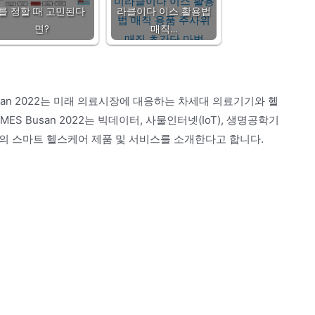
를 정할 때 고민된다
라클이다 이스 활용법
면?
매직…
usan 2022는 미래 의료시장에 대응하는 차세대 의료기기와 헬
S Busan 2022는 빅데이터, 사물인터넷(IoT), 생명공학기
형태의 스마트 헬스케어 제품 및 서비스를 소개한다고 합니다.