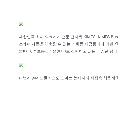
대한민국 최대 의료기기 전문 전시회 KIMES! KIMES B
스케어 제품을 체험할 수 있는 기회를 제공합니다.이번 KIME
술(BT), 정보통신기술(ICT)로 진화하고 있는 다양한 
이번에 ㈜에드플러스도 스마트 논배터리 비접촉 체온계 ‘Hi