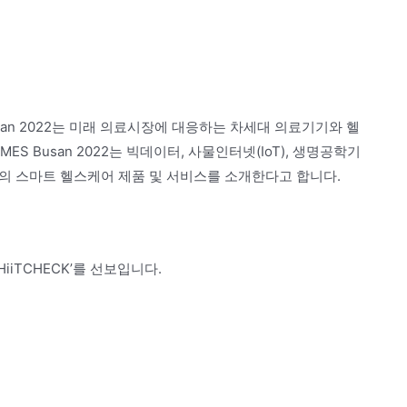
usan 2022는 미래 의료시장에 대응하는 차세대 의료기기와 헬
S Busan 2022는 빅데이터, 사물인터넷(IoT), 생명공학기
형태의 스마트 헬스케어 제품 및 서비스를 소개한다고 합니다.
iTCHECK’를 선보입니다.