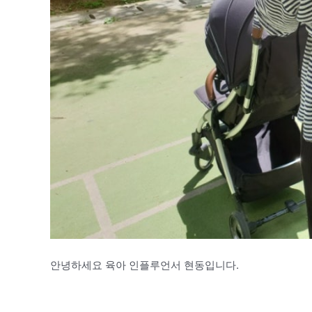
안녕하세요 육아 인플루언서 현동입니다.