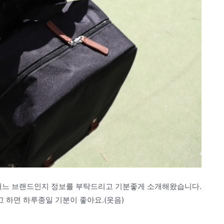
어느 브랜드인지 정보를 부탁드리고 기분좋게 소개해왔습니다.
 하면 하루종일 기분이 좋아요.(웃음)