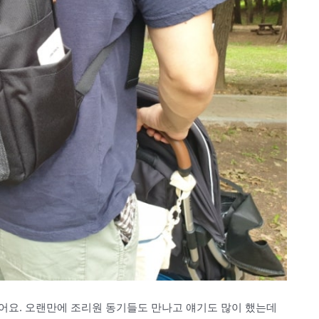
어요. 오랜만에 조리원 동기들도 만나고 얘기도 많이 했는데