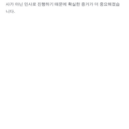
사가 아닌 민사로 진행하기 때문에 확실한 증거가 더 중요해졌습
니다.