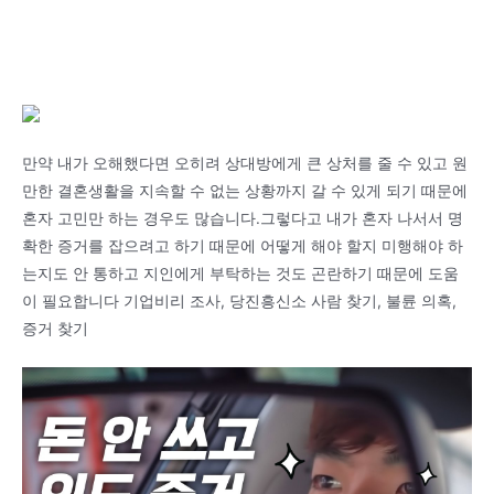
만약 내가 오해했다면 오히려 상대방에게 큰 상처를 줄 수 있고 원
만한 결혼생활을 지속할 수 없는 상황까지 갈 수 있게 되기 때문에
혼자 고민만 하는 경우도 많습니다.그렇다고 내가 혼자 나서서 명
확한 증거를 잡으려고 하기 때문에 어떻게 해야 할지 미행해야 하
는지도 안 통하고 지인에게 부탁하는 것도 곤란하기 때문에 도움
이 필요합니다 기업비리 조사, 당진흥신소 사람 찾기, 불륜 의혹,
증거 찾기