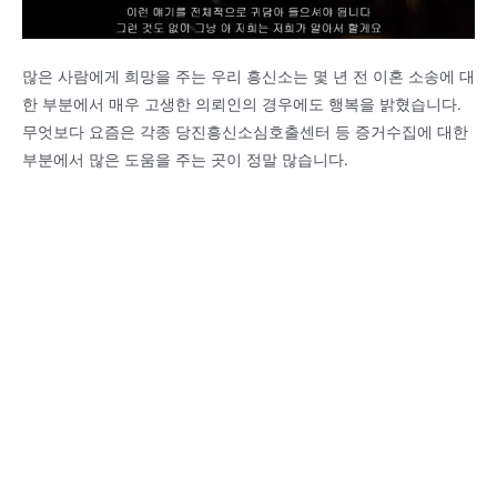
많은 사람에게 희망을 주는 우리 흥신소는 몇 년 전 이혼 소송에 대
한 부분에서 매우 고생한 의뢰인의 경우에도 행복을 밝혔습니다.
무엇보다 요즘은 각종 당진흥신소심호출센터 등 증거수집에 대한
부분에서 많은 도움을 주는 곳이 정말 많습니다.