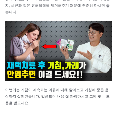
지, 세균과 같은 유해물질을 제거해주기 때문에 꾸준히 마시면 좋
습니다.
이번에는 기침이 계속되는 이유에 대해 알아보고 기침에 좋은 음
식까지 살펴봤습니다. 말씀드린 내용 잘 파악하시고 그에 맞는 도
움을 받으세요.