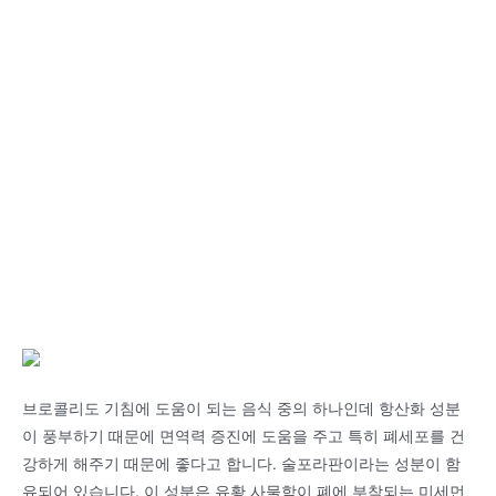
브로콜리도 기침에 도움이 되는 음식 중의 하나인데 항산화 성분
이 풍부하기 때문에 면역력 증진에 도움을 주고 특히 폐세포를 건
강하게 해주기 때문에 좋다고 합니다. 술포라판이라는 성분이 함
유되어 있습니다. 이 성분은 유황 사물함이 폐에 부착되는 미세먼