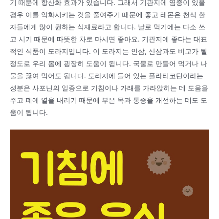
기 때문에 항산화 효과가 있습니다. 그래서 기관지에 염증이 있을
경우 이를 악화시키는 것을 줄여주기 때문에 좋고 레몬은 천식 환
자들에게 많이 권하는 식재료라고 합니다. 날로 먹기에는 다소 쓰
고 시기 때문에 따뜻한 차로 마시면 좋아요. 기관지에 좋다는 대표
적인 식품이 도라지입니다. 이 도라지는 인삼, 산삼과도 비교가 될
정도로 우리 몸에 굉장히 도움이 됩니다. 국물로 만들어 먹거나 나
물을 끓여 먹어도 됩니다. 도라지에 들어 있는 플라티코딘이라는
성분은 사포닌의 일종으로 기침이나 가래를 가라앉히는 데 도움을
주고 폐에 열을 내리기 때문에 부은 목과 통증을 개선하는 데도 도
움이 됩니다.