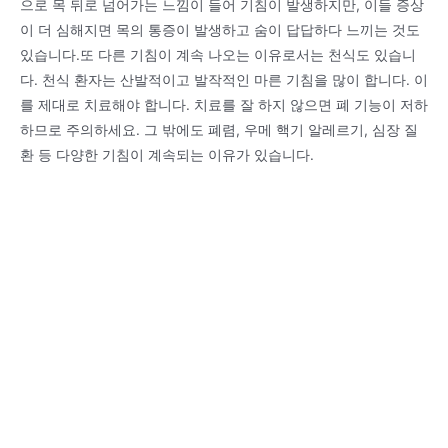
으로 목 뒤로 넘어가는 느낌이 들어 기침이 발생하지만, 이들 증상
이 더 심해지면 목의 통증이 발생하고 숨이 답답하다 느끼는 것도
있습니다.또 다른 기침이 계속 나오는 이유로서는 천식도 있습니
다. 천식 환자는 산발적이고 발작적인 마른 기침을 많이 합니다. 이
를 제대로 치료해야 합니다. 치료를 잘 하지 않으면 폐 기능이 저하
하므로 주의하세요. 그 밖에도 폐렴, 우메 핵기 알레르기, 심장 질
환 등 다양한 기침이 계속되는 이유가 있습니다.