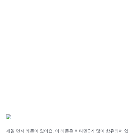
제일 먼저 레몬이 있어요. 이 레몬은 비타민C가 많이 함유되어 있