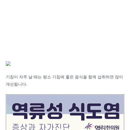
기침이 자주 날 때는 평소 기침에 좋은 음식을 함께 섭취하면 많이
개선됩니다.