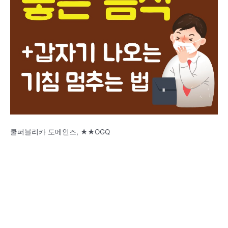
쿨퍼블리카 도메인즈, ★★OGQ