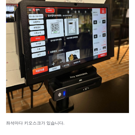
좌석마다 키오스크가 있습니다.