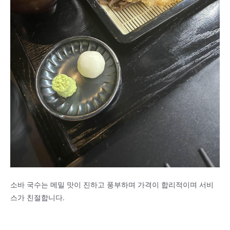
소바 국수는 메밀 맛이 진하고 풍부하며 가격이 합리적이며 서비
스가 친절합니다.