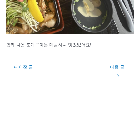
함께 나온 조개구이는 매콤하니 맛있었어요!
Post
←
이전 글
다음 글
navigation
→