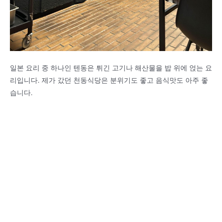
일본 요리 중 하나인 텐동은 튀긴 고기나 해산물을 밥 위에 얹는 요
리입니다. 제가 갔던 천동식당은 분위기도 좋고 음식맛도 아주 좋
습니다.