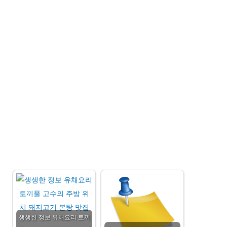
생생한 정보 유채요리 토끼