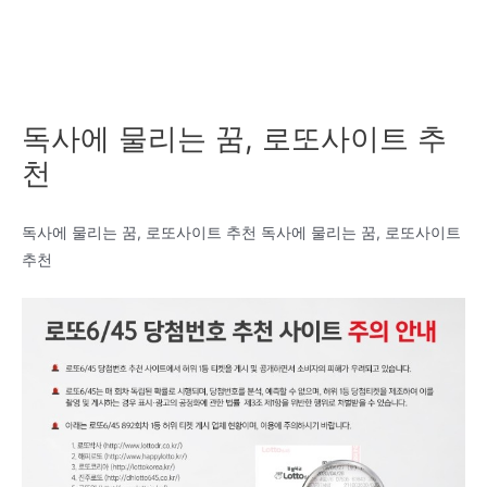
독사에 물리는 꿈, 로또사이트 추
천
독사에 물리는 꿈, 로또사이트 추천 독사에 물리는 꿈, 로또사이트
추천