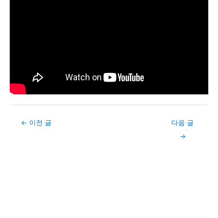
Post
←
이전 글
다음 글
navigation
→