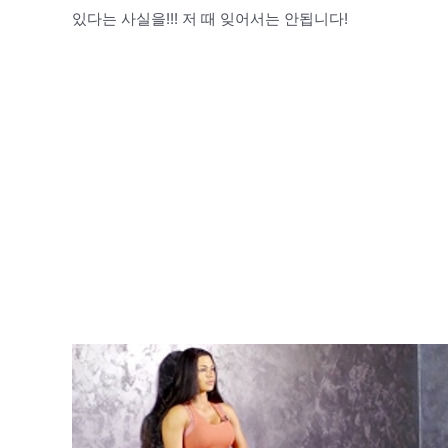
있다는 사실을!!! 저 때 잊어서는 안됩니다!