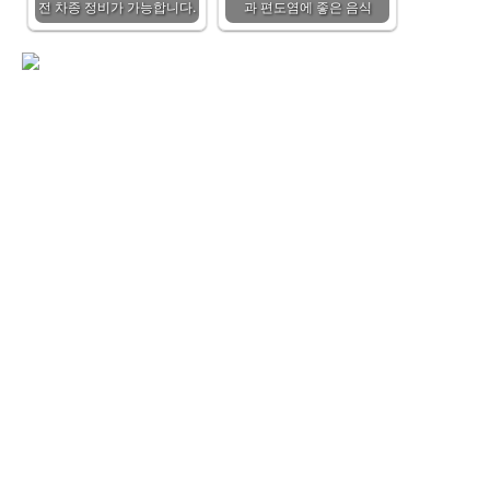
전 차종 정비가 가능합니다.
과 편도염에 좋은 음식