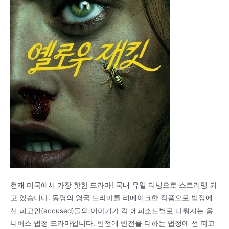
현재 미국에서 가장 핫한 드라마! 국내 유일 티빙으로 스트리밍 되
고 있습니다. 동명의 영국 드라마를 리메이크한 작품으로 법정에
선 피고인(accused)들의 이야기가 각 에피소드별로 다뤄지는 옴
니버스 법정 드라마입니다. 반전에 반전을 더하는 법정에 선 피고