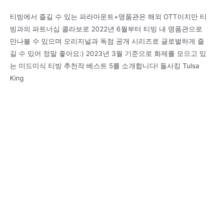
티빙에서 즐길 수 있는 파라마운트+명품관은 해외 OTT이지만 티
빙과의 파트너십 콜라보로 2022년 6월부터 티빙 내 명품관으로
만나볼 수 있으며 오리지널과 독점 공개 시리즈로 글로벌하게 즐
길 수 있어 정말 좋아요:) 2023년 3월 기준으로 화제를 모으고 있
는 미드미식 티빙 추천작 베스트 5를 소개합니다! 돌사킹 Tulsa
King