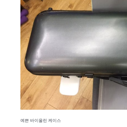
예쁜 바이올린 케이스