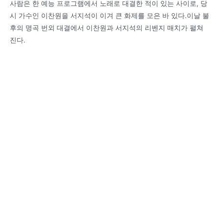
사람은 한 예능 프로그램에서 노래로 대결한 적이 있는 사이로, 당
시 가수인 이찬원을 서지석이 이겨 큰 화제를 모은 바 있다.이날 불
후의 명곡 번외 대결에서 이찬원과 서지석의 리벤지 매치가 펼쳐
진다.