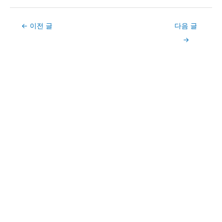
Post
←
이전 글
다음 글
navigation
→