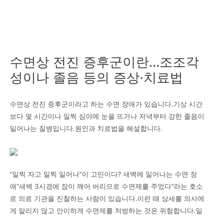
수면상 전진 증후군이란…조조각
성이나 졸음 등의 증상·치료법
수면상 전진 증후군이라고 하는 수면 장애가 있습니다.기상 시간
보다 몇 시간이나 일찍 심야에 눈을 뜨거나 저녁부터 강한 졸음이
일어나는 질병입니다.원인과 치료법을 해설합니다.
“일찍 자고 일찍 일어나”이 고민이다? 새벽에 일어나는 수면 장
애”새벽 3시경에 잠이 깨어 버리므로 수면제를 주었다”라는 호소
로 의료 기관을 진찰하는 사람이 있습니다.이런 때 상세를 의사에
게 알리지 않고 안이하게 수면제를 처방하는 것은 위험합니다.일