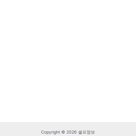
Copyright © 2026 셀프정보