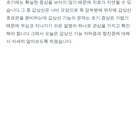
초기에는 확실한 증상을 보이지 않기 때문에 치료가 지연될 수 있
습니다.그 중 갑상선은 나비 모양으로 목 앞부분에 위치해 갑상선
호르몬을 분비하는데 갑상선 기능의 문제는 초기 증상은 가볍기
때문에 무심코 지나가기 쉬운 질병의 하나로 관심을 가지고 확인
해야 합니다.그래서 오늘은 갑상선 기능 저하증과 항진증에 대해
서 자세히 알아보도록 하겠습니다.