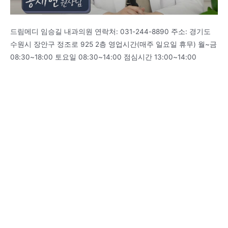
드림메디 임승길 내과의원 연락처: 031-244-8890 주소: 경기도
수원시 장안구 정조로 925 2층 영업시간(매주 일요일 휴무) 월~금
08:30~18:00 토요일 08:30~14:00 점심시간 13:00~14:00