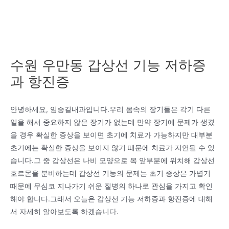
수원 우만동 갑상선 기능 저하증
과 항진증
안녕하세요, 임승길내과입니다.우리 몸속의 장기들은 각기 다른
일을 해서 중요하지 않은 장기가 없는데 만약 장기에 문제가 생겼
을 경우 확실한 증상을 보이면 초기에 치료가 가능하지만 대부분
초기에는 확실한 증상을 보이지 않기 때문에 치료가 지연될 수 있
습니다.그 중 갑상선은 나비 모양으로 목 앞부분에 위치해 갑상선
호르몬을 분비하는데 갑상선 기능의 문제는 초기 증상은 가볍기
때문에 무심코 지나가기 쉬운 질병의 하나로 관심을 가지고 확인
해야 합니다.그래서 오늘은 갑상선 기능 저하증과 항진증에 대해
서 자세히 알아보도록 하겠습니다.