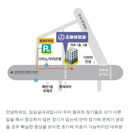
안녕하세요, 임승길내과입니다.우리 몸속의 장기들은 각기 다른
일을 해서 중요하지 않은 장기가 없는데 만약 장기에 문제가 생겼
을 경우 확실한 증상을 보이면 초기에 치료가 가능하지만 대부분