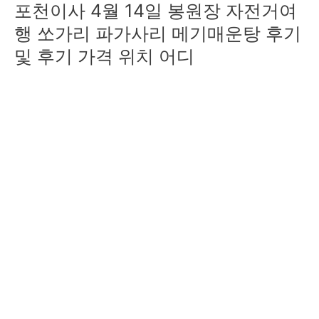
포천이사 4월 14일 봉원장 자전거여
행 쏘가리 파가사리 메기매운탕 후기
및 후기 가격 위치 어디