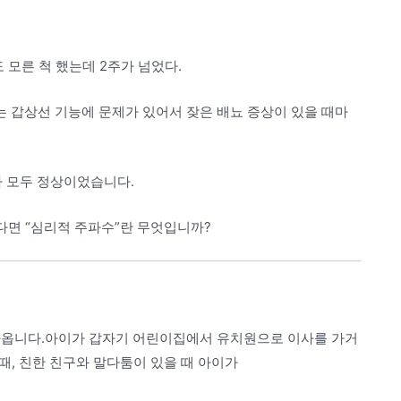
 모른 척 했는데 2주가 넘었다.
 갑상선 기능에 문제가 있어서 잦은 배뇨 증상이 있을 때마
파 모두 정상이었습니다.
다면 “심리적 주파수”란 무엇입니까?
나옵니다.아이가 갑자기 어린이집에서 유치원으로 이사를 가거
 때, 친한 친구와 말다툼이 있을 때 아이가