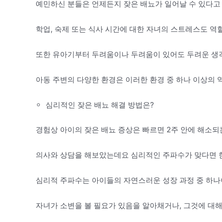
예민하신 분들은 언제든지 잦은 배뇨가 일어날 수 있다고
학업, 숙제 또는 식사 시간에 대한 자녀의 스트레스도 역할
또한 유아기부터 두려움이나 두려움이 있어도 두려운 생각
아동 주변의 다양한 환경은 이러한 환경 중 하나 이상의 역
심리적인 잦은 배뇨 해결 방법은?
경험상 아이의 잦은 배뇨 증상은 빠르면 2주 안에 해소되는
의사와 상담을 해보았는데요 심리적인 주파수가 맞다면 한
심리적 주파수는 아이들의 자연스러운 성장 과정 중 하나
자녀가 소변을 볼 필요가 있음을 알아채거나, 그것에 대