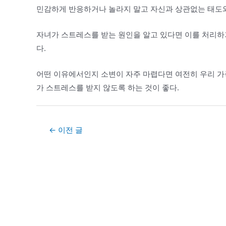
민감하게 반응하거나 놀라지 말고 자신과 상관없는 태도와
자녀가 스트레스를 받는 원인을 알고 있다면 이를 처리하
다.
어떤 이유에서인지 소변이 자주 마렵다면 여전히 우리 가
가 스트레스를 받지 않도록 하는 것이 좋다.
Post
←
이전 글
navigation