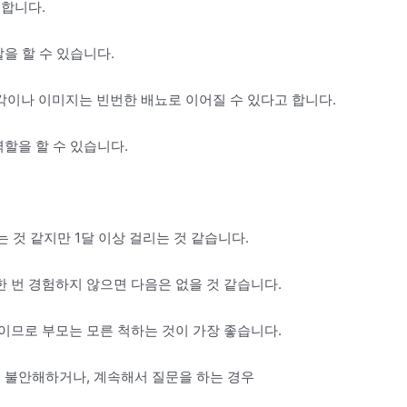
 합니다.
을 할 수 있습니다.
이나 이미지는 빈번한 배뇨로 이어질 수 있다고 합니다.
할을 할 수 있습니다.
 것 같지만 1달 이상 걸리는 것 같습니다.
 번 경험하지 않으면 다음은 없을 것 같습니다.
이므로 부모는 모른 척하는 것이 가장 좋습니다.
해 불안해하거나, 계속해서 질문을 하는 경우