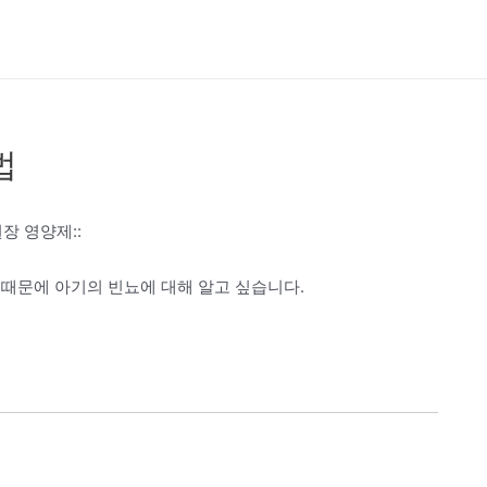
법
장 영양제::
 때문에 아기의 빈뇨에 대해 알고 싶습니다.