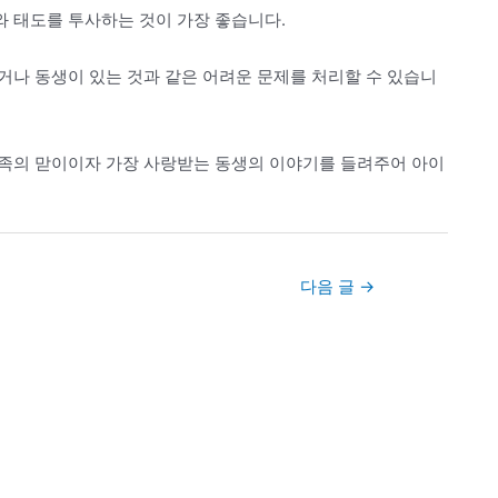
 태도를 투사하는 것이 가장 좋습니다.
거나 동생이 있는 것과 같은 어려운 문제를 처리할 수 있습니
족의 맏이이자 가장 사랑받는 동생의 이야기를 들려주어 아이
다음 글
→