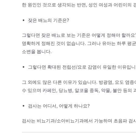
한 원인인 것으로 생각되는 반면, 성인 여성과 어린이의 
잦은 배뇨의 기준은?
그렇다면 잦은 배뇨로 보는 기준은 어떻게 정해야 할까
명확하게 정해진 것이 없습니다. 그러나 유아는 하루 평균 8
소변을 봅니다.
그렇다면 확대된 전립선/요로 감염이 유일한 이유입니
그 외에도 많은 다른 이유가 있습니다. 방광염, 요도 염증
수 있으며 카페인, 당뇨병, 알코올 중독, 약물, 불안 등의
검사는 어디서, 어떻게 하나요?
검사는 비뇨기과/소아비뇨기과에서 가능하며 초음파 검사,