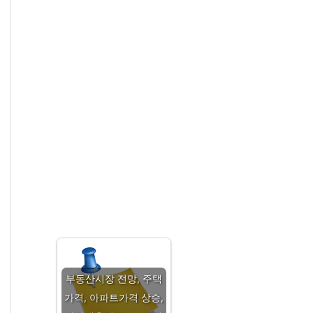
부동산시장 전망, 주택
가격, 아파트가격 상승,