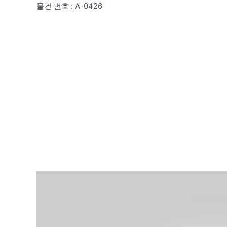
물건 번호 : A-0426