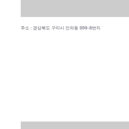
주소 : 경상북도 구미시 인의동 999-8번지