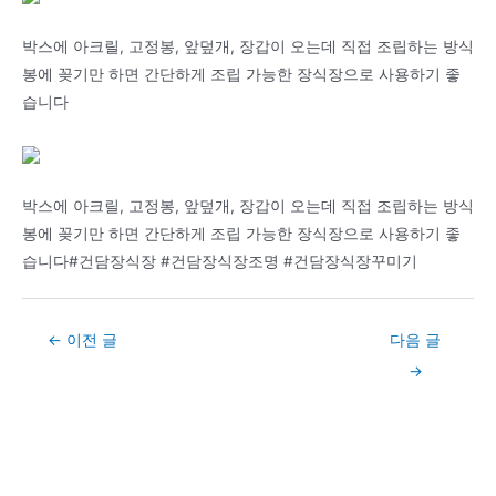
박스에 아크릴, 고정봉, 앞덮개, 장갑이 오는데 직접 조립하는 방식
봉에 꽂기만 하면 간단하게 조립 가능한 장식장으로 사용하기 좋
습니다
박스에 아크릴, 고정봉, 앞덮개, 장갑이 오는데 직접 조립하는 방식
봉에 꽂기만 하면 간단하게 조립 가능한 장식장으로 사용하기 좋
습니다#건담장식장 #건담장식장조명 #건담장식장꾸미기
Post
←
이전 글
다음 글
navigation
→