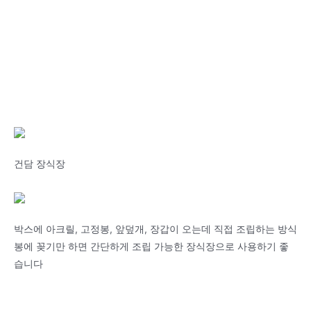
건담 장식장
박스에 아크릴, 고정봉, 앞덮개, 장갑이 오는데 직접 조립하는 방식
봉에 꽂기만 하면 간단하게 조립 가능한 장식장으로 사용하기 좋
습니다