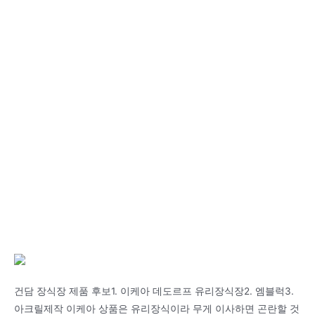
건담 장식장 제품 후보1. 이케아 데도르프 유리장식장2. 엠블럭3.
아크릴제작 이케아 상품은 유리장식이라 무게 이사하면 곤란할 것