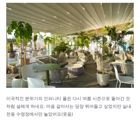
이국적인 분위기의 인피니티 풀은 다시 여름 시즌으로 돌아간 것
처럼 설레게 하네요. 마음 같아서는 당장 뛰어들고 싶었지만 실내
전용 수영장에서만 놀았어요(웃음)