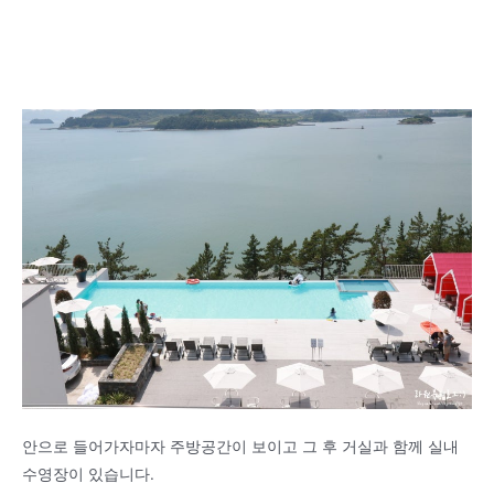
안으로 들어가자마자 주방공간이 보이고 그 후 거실과 함께 실내
수영장이 있습니다.