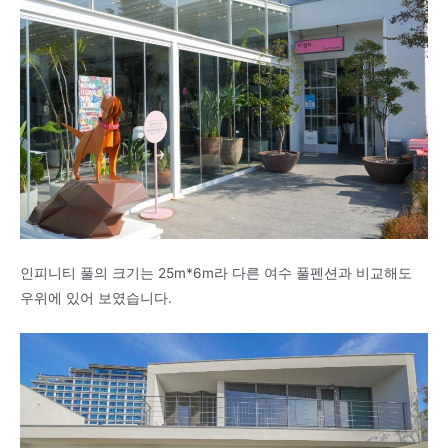
인피니티 풀의 크기는 25m*6m라 다른 여수 풀펜션과 비교해도
우위에 있어 보였습니다.