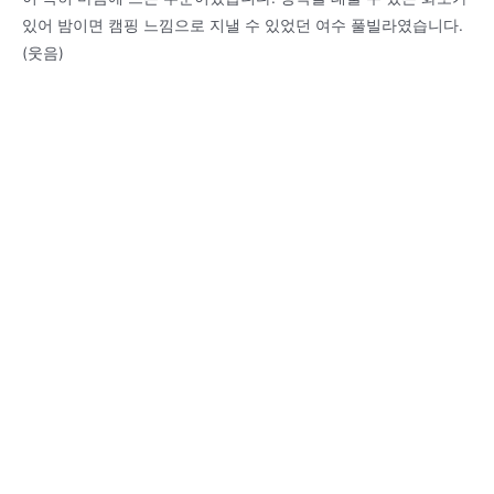
있어 밤이면 캠핑 느낌으로 지낼 수 있었던 여수 풀빌라였습니다.
(웃음)