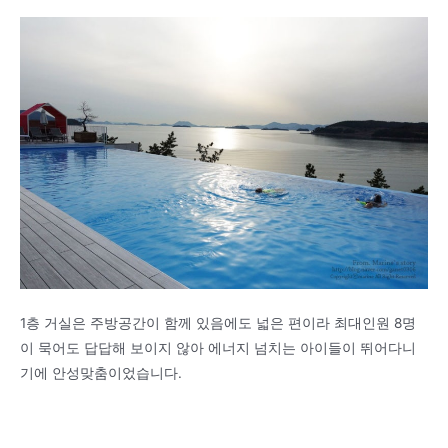
1층 거실은 주방공간이 함께 있음에도 넓은 편이라 최대인원 8명
이 묵어도 답답해 보이지 않아 에너지 넘치는 아이들이 뛰어다니
기에 안성맞춤이었습니다.