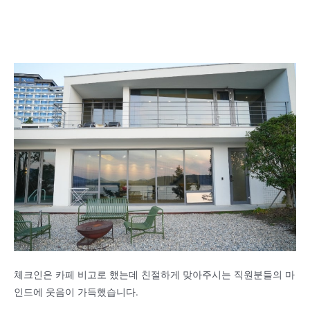
체크인은 카페 비고로 했는데 친절하게 맞아주시는 직원분들의 마
인드에 웃음이 가득했습니다.