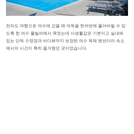
전라도 여행으로 여수에 갔을 때 여독을 한꺼번에 풀어버릴 수 있
도록 한 여수 풀빌라에서 묵었는데 사생활감은 기본이고 실내에
있는 단독 수영장과 바다뷰까지 보장된 여수 독채 펜션이라 숙소
에서의 시간이 특히 즐거웠던 곳이었습니다.