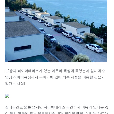
1,2층과 파이어테라스가 있는 아우라 객실에 묵었는데 실내에 수
영장과 바비큐장까지 구비되어 있어 외부 시설을 이용할 필요가
없다는 사실!
실내공간도 물론 넓지만 파이어테라스 공간까지 여유가 있다는 것
이 특히 마음에 드는 부분이었습니다. 장작을 태울 수 있는 화로가