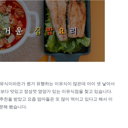
 이유식이라든가 뭔가 유행하는 이유식이 많은데 아이 셋 낳아서
저보다 맛있고 정성껏 영양가 있는 이유식점을 찾고 있습니다.
 추천을 받았고 요즘 엄마들은 또 많이 먹이고 있다고 해서 이
문해 봤습니다.