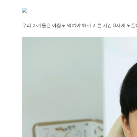
우리 아기들은 아침도 먹여야 해서 이른 시간 8시에 오픈