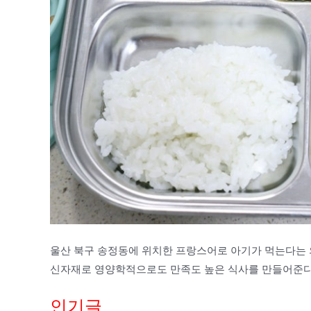
울산 북구 송정동에 위치한 프랑스어로 아기가 먹는다는 
신자재로 영양학적으로도 만족도 높은 식사를 만들어준다니
인기글