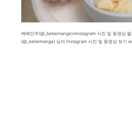
베베만주(@_bebemange)•Instagram 사진 및 동영상 
(@_bebemange) 님의 Instagram 사진 및 동영상 보기 ww