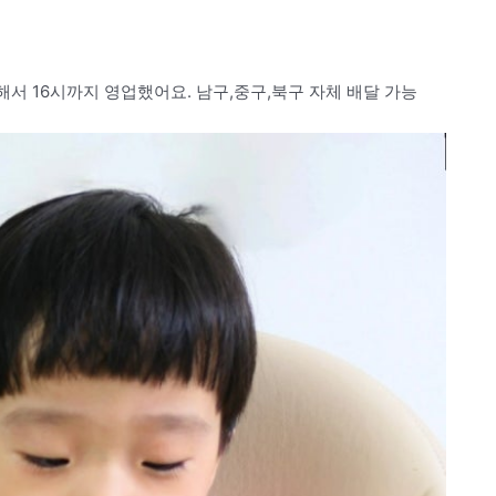
해서 16시까지 영업했어요. 남구,중구,북구 자체 배달 가능