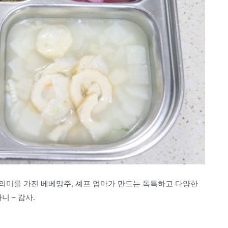
의미를 가진 베베망주, 셰프 엄마가 만드는 독특하고 다양한
 – 감사.