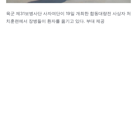
육군 제31보병사단 사자여단이 19일 개최한 합동대량전 사상자 처
치훈련에서 장병들이 환자를 옮기고 있다. 부대 제공