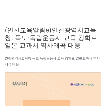
(인천교육알림e)인천광역시교육
청, 독도·독립운동사 교육 강화로
일본 교과서 역사왜곡 대응
인천광역시교육청 독도 독립운동사 교육 강화로 일본교과서 역사
왜곡 대응