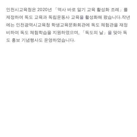
인천시교육청은 2020년 「역사 바로 알기 교육 활성화 조례」를
제정하여 독도 교육과 독립운동사 교육을 활성화해 왔습니다.작년
에는 인천광역시교육청 학생교육문화회관에 독도 체험관을 재정
비하여 독도 체험학습을 지원하였으며, 「독도의 날」을 맞아 독
도 홍보 기념행사도 운영하였습니다.