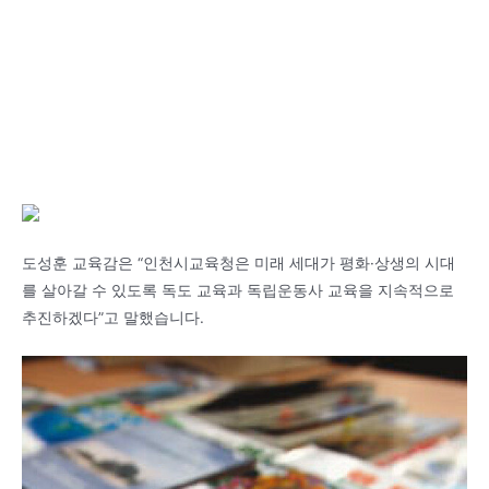
도성훈 교육감은 “인천시교육청은 미래 세대가 평화·상생의 시대
를 살아갈 수 있도록 독도 교육과 독립운동사 교육을 지속적으로
추진하겠다”고 말했습니다.