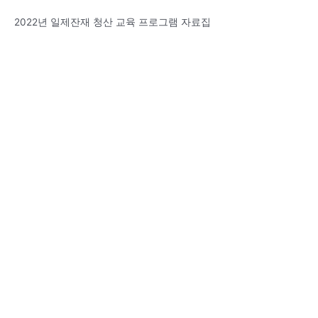
2022년 일제잔재 청산 교육 프로그램 자료집