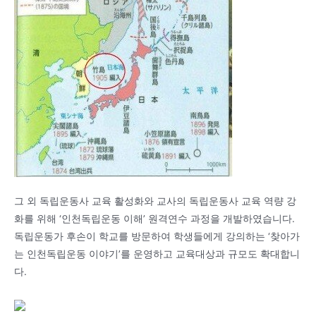
그 외 독립운동사 교육 활성화와 교사의 독립운동사 교육 역량 강
화를 위해 ‘인천독립운동 이해’ 원격연수 과정을 개발하였습니다.
독립운동가 후손이 학교를 방문하여 학생들에게 강의하는 ‘찾아가
는 인천독립운동 이야기’를 운영하고 교육대상과 규모도 확대합니
다.