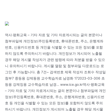
역사·평화교육 – 기타 자료 및 기타 자료게시되는 글의 본문이나
첨부파일에 개인정보(주민등록번호, 휴대폰번호, 주소, 은행계좌
번호, 신용카드번호 등 개인을 식별할 수 있는 모든 정보)를 포함
하지 않도록 주의하시기 바랍니다. 개인정보가 게시되어 노출될
경우 해당 게시물 작성자가 관련 법령에 따라 처분을 받을 수 있으
니 유의하시기 바랍니다. 게시물 열람 및 첨부파일 다운로드는 로
그인 후 가능합니다. 총 7건~ 검색번호 제목 작성자 조회수 작성일
첨부7 중등용 강제동원 교수학습자료 남경화 172023-03-306 초
등용 강제징용 교수학습자료 남경… www.ice.go.kr역사·평화교육
– 기타 자료 및 기타 자료게시되는 글의 본문이나 첨부파일에 개인
정보(주민등록번호, 휴대폰번호, 주소, 은행계좌번호, 신용카드번
호 등 개인을 식별할 수 있는 모든 정보)를 포함하지 않도록 주의
하시기 바랍니다. 개인정보가 게시되어 노출될 경우 해당 게시물