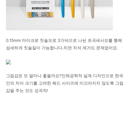
0.15mm 마이크로 칫솔모로 3가닥으로 나뉜 초극세사모를 통해
섬세하게 칫솔질이 가능합니다.치면 치석 제거도 문제없어요.
그립감은 또 얼마나 좋을까요?인체공학적 설계 디자인으로 한국
인의 치아 크기를 고려한 헤드 사이즈에 미끄러지지 않도록 그립
감을 주는 것도 성곡적!