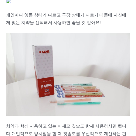
개인마다 잇몸 상태가 다르고 구강 상태가 다르기 때문에 자신에
게 맞는 치약을 선택해서 사용하면 좋을 것 같아요!
치약과 함께 사용하고 있는 미세모 칫솔도 함께 사용하시면 됩니
다.개인적으로 양치질을 할 때 칫솔모를 우선적으로 계산하는 편