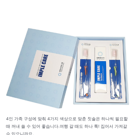
4인 가족 구성에 맞춰 4가지 색상으로 맞춘 칫솔은 하나씩 필요할
때 꺼내 쓸 수 있어 좋습니다.여행 갈 때도 하나 툭! 집어서 가져갈
수 있으니까요.