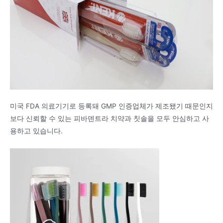
미국 FDA 의료기기로 등록돼 GMP 인증업체가 제조됐기 때문인지
보다 신뢰할 수 있는 피바덴트라 치약과 칫솔을 모두 안심하고 사
용하고 있습니다.