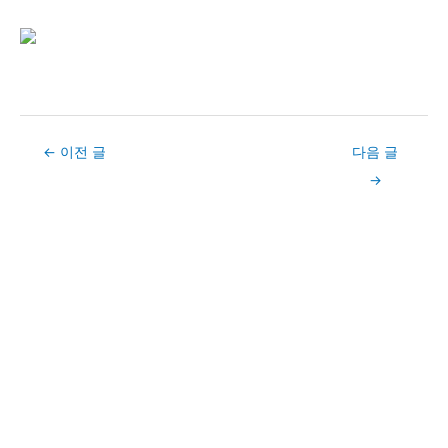
Post
←
이전 글
다음 글
navigation
→