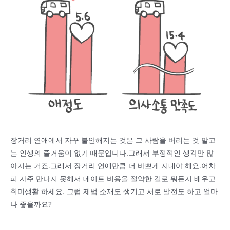
장거리 연애에서 자꾸 불안해지는 것은 그 사람을 버리는 것 말고
는 인생의 즐거움이 없기 때문입니다.그래서 부정적인 생각만 많
아지는 거죠.그래서 장거리 연애만큼 더 바쁘게 지내야 해요.어차
피 자주 만나지 못해서 데이트 비용을 절약한 걸로 뭐든지 배우고
취미생활 하세요. 그럼 제법 소재도 생기고 서로 발전도 하고 얼마
나 좋을까요?