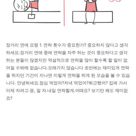
장거리 연애 요령 1. 연락 횟수가 중요한가? 중요하지 않다고 생각
하세요.장거리 연애 중에 연락을 자주 하는 것이 중요하다고 생각
하는 분들이 많겠지만 역설적으로 연락을 많이 할수록 할 말이 없
어질 수밖에 없습니다.오래가지 않습니다 초반에는 재미있게 연락
을 하지만 기간이 지나면 이렇게 연락을 하게 된 모습을 볼 수 있습
니다. 안녕하세요.점심 먹었어?저녁 먹었어?퇴근했어? 집에 가서
이제 자려고.응, 잘 자.내일 연락할게.어때요? 보기만 해도 재미없
죠?