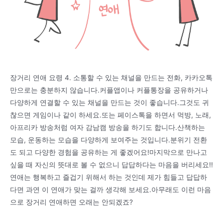
장거리 연애 요령 4. 소통할 수 있는 채널을 만드는 전화, 카카오톡
만으로는 충분하지 않습니다.커플앱이나 커플통장을 공유하거나
다양하게 연결할 수 있는 채널을 만드는 것이 좋습니다.그것도 귀
찮으면 게임이나 같이 하세요.또는 페이스톡을 하면서 먹방, 노래,
아프리카 방송처럼 여자 감남캠 방송을 하기도 합니다.산책하는
모습, 운동하는 모습을 다양하게 보여주는 것입니다.분위기 전환
도 되고 다양한 경험을 공유하는 게 좋겠어요!마지막으로 만나고
싶을 때 자신의 뜻대로 볼 수 없으니 답답하다는 마음을 버리세요!!
연애는 행복하고 즐겁기 위해서 하는 것인데 제가 힘들고 답답하
다면 과연 이 연애가 맞는 걸까 생각해 보세요.아무래도 이런 마음
으로 장거리 연애하면 오래는 안되겠죠?