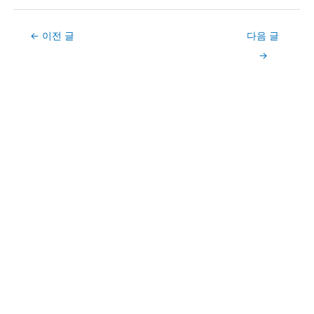
Post
←
이전 글
다음 글
navigation
→