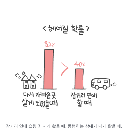
장거리 연애 요령 3. 내게 왔을 때, 동행하는 상대가 내게 왔을 때,