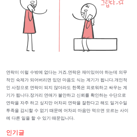
연락이 이럴 수밖에 없다는 거죠.연락은 재미있어야 하는데 의무
적인 숙제가 되어버리면 있던 마음도 식는 계기가 됩니다.개인적
인 사정으로 연락이 되지 않더라도 한쪽은 외로워하고 싸우는 계
기가 됩니다.장거리 연애가 불안하고 신뢰를 확인하는 수단으로
연락을 자주 하고 싶지만 어차피 연락을 잘한다고 해도 일거수일
투족을 감시할 수 없기 때문에 어차피 마음만 먹으면 모르는 사이
에 다른 일을 할 수 있기 때문입니다.
인기글