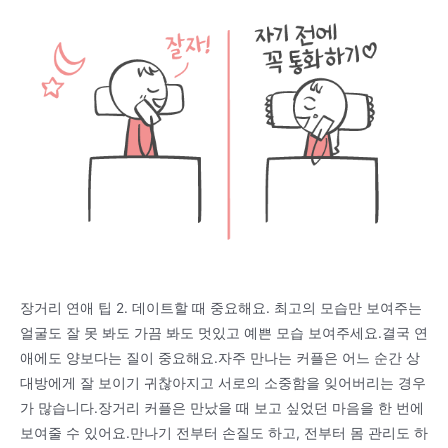
장거리 연애 팁 2. 데이트할 때 중요해요. 최고의 모습만 보여주는
얼굴도 잘 못 봐도 가끔 봐도 멋있고 예쁜 모습 보여주세요.결국 연
애에도 양보다는 질이 중요해요.자주 만나는 커플은 어느 순간 상
대방에게 잘 보이기 귀찮아지고 서로의 소중함을 잊어버리는 경우
가 많습니다.장거리 커플은 만났을 때 보고 싶었던 마음을 한 번에
보여줄 수 있어요.만나기 전부터 손질도 하고, 전부터 몸 관리도 하