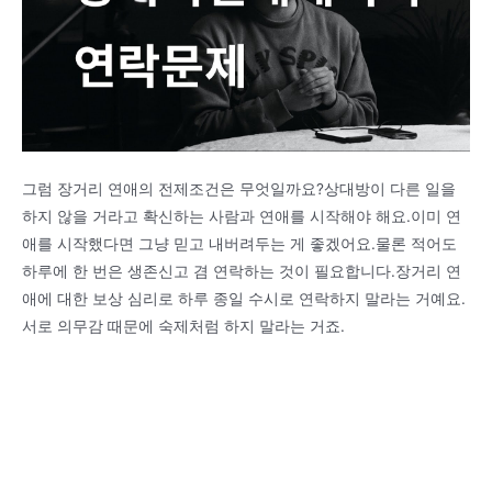
그럼 장거리 연애의 전제조건은 무엇일까요?상대방이 다른 일을
하지 않을 거라고 확신하는 사람과 연애를 시작해야 해요.이미 연
애를 시작했다면 그냥 믿고 내버려두는 게 좋겠어요.물론 적어도
하루에 한 번은 생존신고 겸 연락하는 것이 필요합니다.장거리 연
애에 대한 보상 심리로 하루 종일 수시로 연락하지 말라는 거예요.
서로 의무감 때문에 숙제처럼 하지 말라는 거죠.