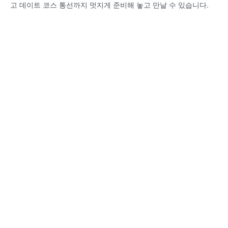
고 데이트 코스 통선까지 멋지게 준비해 놓고 만날 수 있습니다.