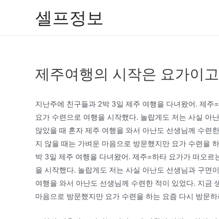
콘
셀프정보
텐
츠
로
건
제주여행의 시작은 요가이고 
너
뛰
기
지난주에 친구들과 2박 3일 제주 여행을 다녀왔어. 제
요가 수련으로 여행을 시작했다. 놀랍게도 저는 사실 아난
않았을 때 혼자 제주 여행을 와서 아난도 선생님께 수련한 
지 않을 때는 가벼운 마음으로 방문했지만 요가 수련을 하
박 3일 제주 여행을 다녀왔어. 제주=하타 요가가 떠오르
을 시작했다. 놀랍게도 저는 사실 아난도 선생님과 구면이
여행을 와서 아난도 선생님께 수련한 적이 있었다. 지금 생
마음으로 방문했지만 요가 수련을 하는 요즘 다시 방문하