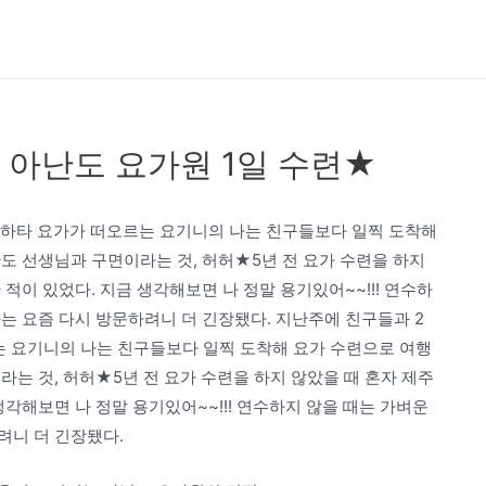
아난도 요가원 1일 수련★
주=하타 요가가 떠오르는 요기니의 나는 친구들보다 일찍 도착해
도 선생님과 구면이라는 것, 허허★5년 전 요가 수련을 하지
적이 있었다. 지금 생각해보면 나 정말 용기있어~~!!! 연수하
는 요즘 다시 방문하려니 더 긴장됐다. 지난주에 친구들과 2
는 요기니의 나는 친구들보다 일찍 도착해 요가 수련으로 여행
라는 것, 허허★5년 전 요가 수련을 하지 않았을 때 혼자 제주
각해보면 나 정말 용기있어~~!!! 연수하지 않을 때는 가벼운
려니 더 긴장됐다.