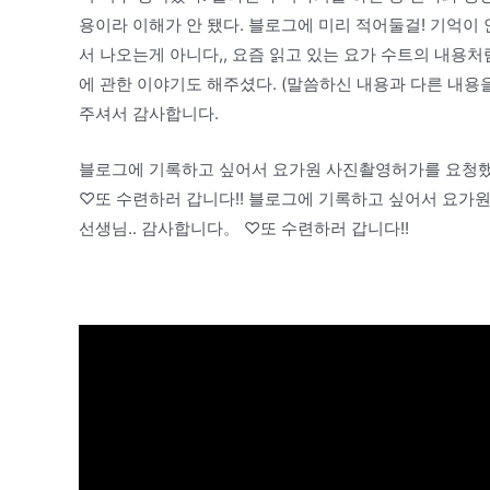
용이라 이해가 안 됐다. 블로그에 미리 적어둘걸! 기억이
서 나오는게 아니다,, 요즘 읽고 있는 요가 수트의 내용
에 관한 이야기도 해주셨다. (말씀하신 내용과 다른 내용
주셔서 감사합니다.
블로그에 기록하고 싶어서 요가원 사진촬영허가를 요청했
♡또 수련하러 갑니다!! 블로그에 기록하고 싶어서 요가
선생님.. 감사합니다。 ♡또 수련하러 갑니다!!