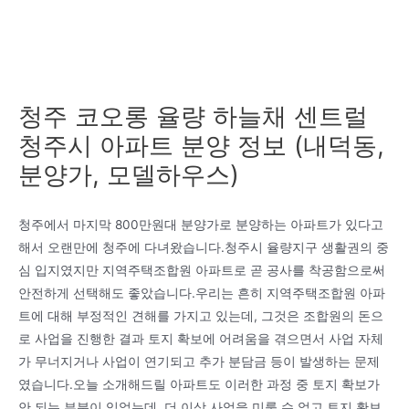
청주 코오롱 율량 하늘채 센트럴
청주시 아파트 분양 정보 (내덕동,
분양가, 모델하우스)
청주에서 마지막 800만원대 분양가로 분양하는 아파트가 있다고
해서 오랜만에 청주에 다녀왔습니다.청주시 율량지구 생활권의 중
심 입지였지만 지역주택조합원 아파트로 곧 공사를 착공함으로써
안전하게 선택해도 좋았습니다.우리는 흔히 지역주택조합원 아파
트에 대해 부정적인 견해를 가지고 있는데, 그것은 조합원의 돈으
로 사업을 진행한 결과 토지 확보에 어려움을 겪으면서 사업 자체
가 무너지거나 사업이 연기되고 추가 분담금 등이 발생하는 문제
였습니다.오늘 소개해드릴 아파트도 이러한 과정 중 토지 확보가
안 되는 부분이 있었는데, 더 이상 사업을 미룰 수 없고 토지 확보