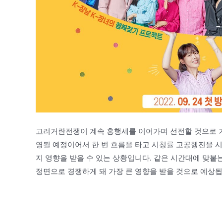
고려거란전쟁이 계속 흥행세를 이어가며 선전할 것으로 기대
영될 예정이어서 한 번 흐름을 타고 시청률 고공행진을 
지 영향을 받을 수 있는 상황입니다. 같은 시간대에 맞붙
정면으로 경쟁하게 돼 가장 큰 영향을 받을 것으로 예상됩