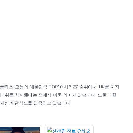
넷플릭스 ‘오늘의 대한민국 TOP10 시리즈’ 순위에서 1위를 차지
 1위를 차지했다는 점에서 더욱 의미가 있습니다. 또한 11월
화제성과 관심도를 입증하고 있습니다.