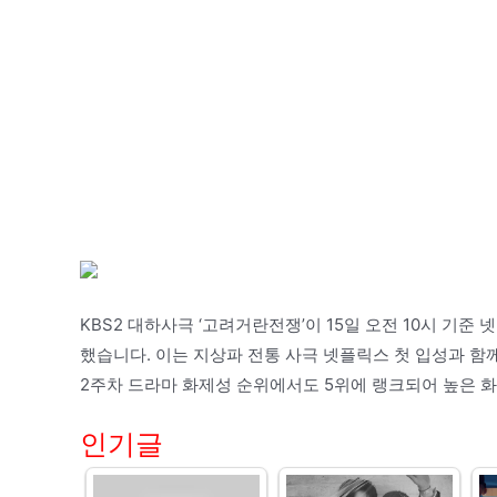
KBS2 대하사극 ‘고려거란전쟁’이 15일 오전 10시 기준 
했습니다. 이는 지상파 전통 사극 넷플릭스 첫 입성과 함께
2주차 드라마 화제성 순위에서도 5위에 랭크되어 높은 
인기글