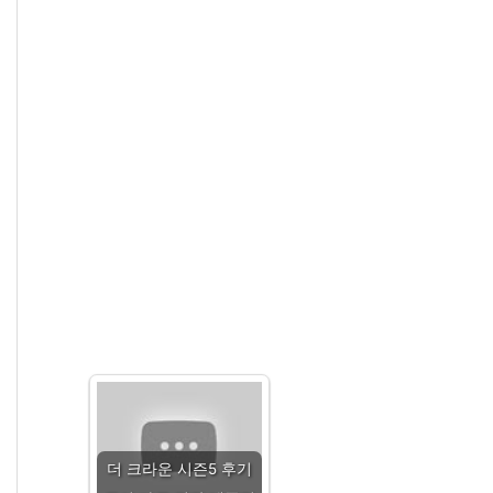
더 크라운 시즌5 후기