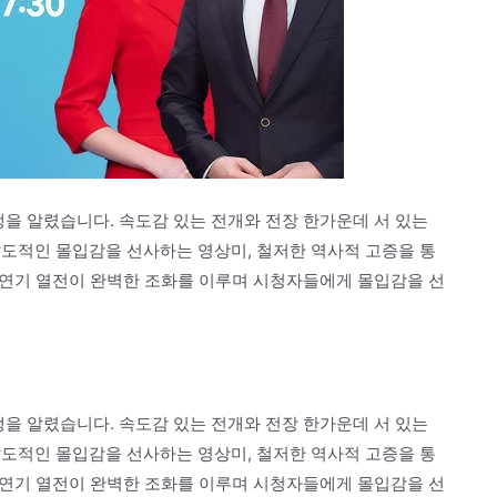
을 알렸습니다. 속도감 있는 전개와 전장 한가운데 서 있는
압도적인 몰입감을 선사하는 영상미, 철저한 역사적 고증을 통
의 연기 열전이 완벽한 조화를 이루며 시청자들에게 몰입감을 선
을 알렸습니다. 속도감 있는 전개와 전장 한가운데 서 있는
압도적인 몰입감을 선사하는 영상미, 철저한 역사적 고증을 통
의 연기 열전이 완벽한 조화를 이루며 시청자들에게 몰입감을 선