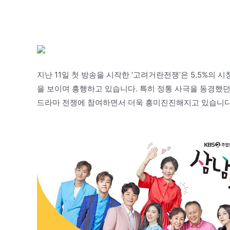
지난 11일 첫 방송을 시작한 ‘고려거란전쟁’은 5.5%의 시
을 보이며 흥행하고 있습니다. 특히 정통 사극을 동경했던
드라마 전쟁에 참여하면서 더욱 흥미진진해지고 있습니다