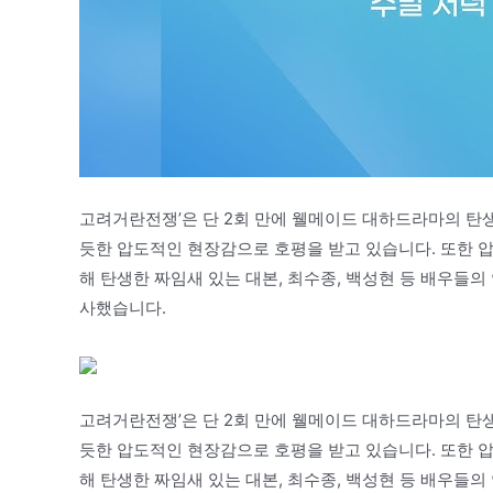
고려거란전쟁’은 단 2회 만에 웰메이드 대하드라마의 탄생
듯한 압도적인 현장감으로 호평을 받고 있습니다. 또한 
해 탄생한 짜임새 있는 대본, 최수종, 백성현 등 배우들
사했습니다.
고려거란전쟁’은 단 2회 만에 웰메이드 대하드라마의 탄생
듯한 압도적인 현장감으로 호평을 받고 있습니다. 또한 
해 탄생한 짜임새 있는 대본, 최수종, 백성현 등 배우들