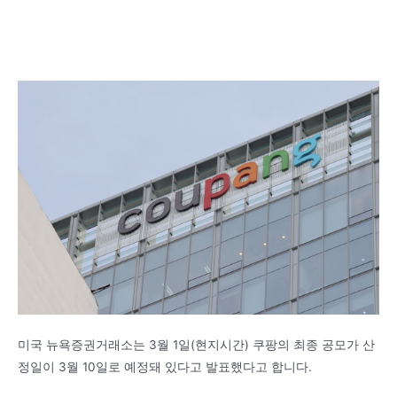
미국 뉴욕증권거래소는 3월 1일(현지시간) 쿠팡의 최종 공모가 산
정일이 3월 10일로 예정돼 있다고 발표했다고 합니다.