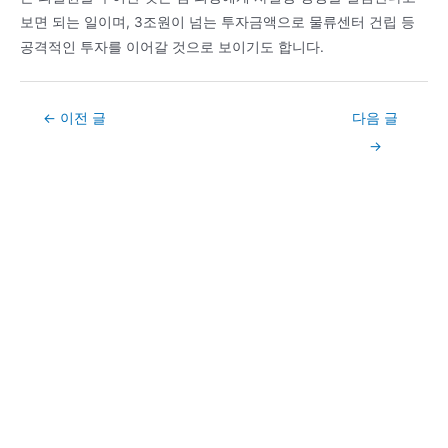
보면 되는 일이며, 3조원이 넘는 투자금액으로 물류센터 건립 등
공격적인 투자를 이어갈 것으로 보이기도 합니다.
Post
←
이전 글
다음 글
navigation
→