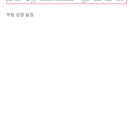
쿠팡 상장 일정