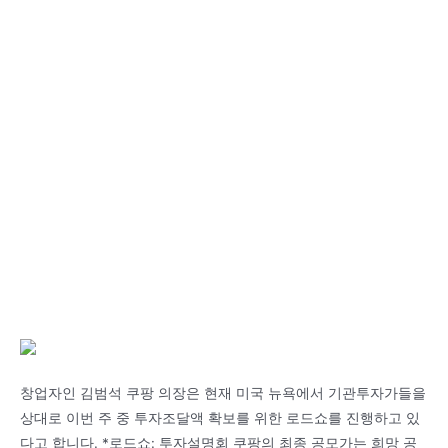
창업자인 김범석 쿠팡 의장은 현재 미국 뉴욕에서 기관투자가들을
상대로 이번 주 중 투자조달액 확보를 위한 로드쇼를 진행하고 있
다고 합니다. *로드쇼: 투자설명회 쿠팡의 최종 공모가는 희망 공