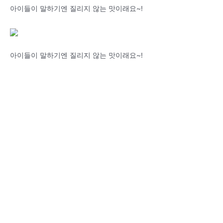
아이들이 말하기엔 질리지 않는 맛이래요~!
아이들이 말하기엔 질리지 않는 맛이래요~!