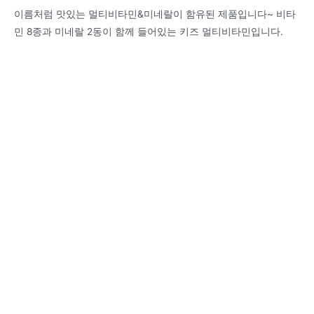
이름처럼 맛있는 멀티비타민&미네랄이 함유된 제품입니다~ 비타
민 8종과 미네랄 2동이 함께 들어있는 키즈 멀티비타민입니다.