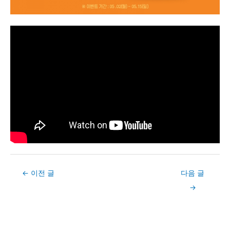
Post
←
이전 글
다음 글
navigation
→