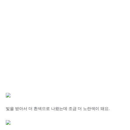
빛을 받아서 더 흰색으로 나왔는데 조금 더 노란색이 돼요.