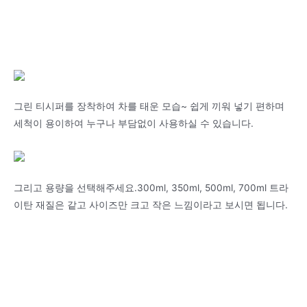
그린 티시퍼를 장착하여 차를 태운 모습~ 쉽게 끼워 넣기 편하며
세척이 용이하여 누구나 부담없이 사용하실 수 있습니다.
그리고 용량을 선택해주세요.300ml, 350ml, 500ml, 700ml 트라
이탄 재질은 같고 사이즈만 크고 작은 느낌이라고 보시면 됩니다.