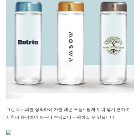
그린 티시퍼를 장착하여 차를 태운 모습~ 쉽게 끼워 넣기 편하며
세척이 용이하여 누구나 부담없이 사용하실 수 있습니다.