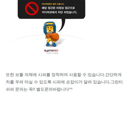
또한 보틀 자체에 시퍼를 장착하여 사용할 수 있습니다.간단하게
차를 우려 마실 수 있도록 시퍼에 손잡이가 달려 있습니다.그린티
쉬퍼 문의는 꼭!! 별도문의바랍니다^^