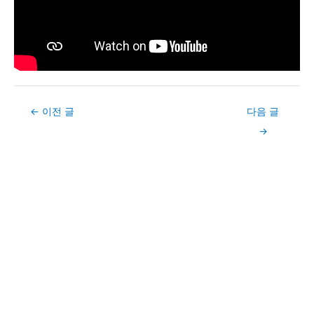
Post
←
이전 글
다음 글
navigation
→