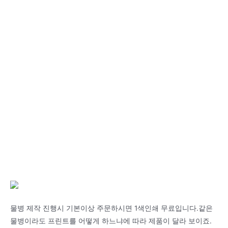
물병 제작 진행시 기본이상 주문하시면 1색인쇄 무료입니다.같은
물병이라도 프린트를 어떻게 하느냐에 따라 제품이 달라 보이죠.