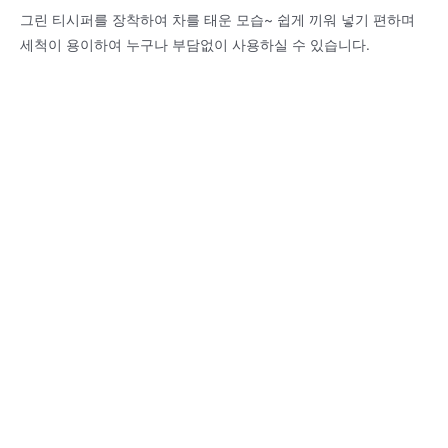
그린 티시퍼를 장착하여 차를 태운 모습~ 쉽게 끼워 넣기 편하며
세척이 용이하여 누구나 부담없이 사용하실 수 있습니다.