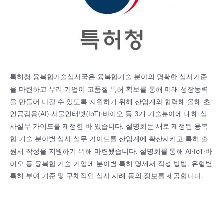
특허청 융복합기술심사국은 융복합기술 분야의 명확한 심사기준
을 마련하고 우리 기업이 고품질 특허 확보를 통해 미래 성장동력
을 만들어 나갈 수 있도록 지원하기 위해 산업계와 협력해 올해 초
인공감응(AI)·사물인터넷(IoT)·바이오 등 3개 기술분야에 대해 심
사실무 가이드를 제정한 바 있습니다. 설명회는 새로 제정된 융복
합 기술 분야별 심사 실무 가이드를 산업계에 확산시키고 특허 출
원서 작성을 지원하기 위해 마련됐습니다. 설명회를 통해 AI·IoT·바
이오 등 융복합 기술 기업에 분야별 특허 명세서 작성 방법, 유형별
특허 부여 기준 및 구체적인 심사 사례 등의 정보를 제공합니다.