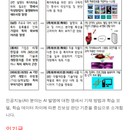
인공지능(AI) 분야는 AI 발명에 대한 명세서 기재 방법과 학습 모
델, 학습 데이터 차이에 따른 진보성 판단 기준을 중심으로 소개합
니다.
인기글