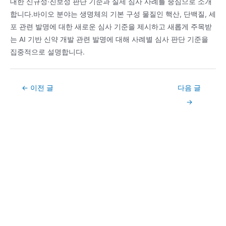
대한 신규성·진보성 판단 기준과 실제 심사 사례를 중심으로 소개
합니다.바이오 분야는 생명체의 기본 구성 물질인 핵산, 단백질, 세
포 관련 발명에 대한 새로운 심사 기준을 제시하고 새롭게 주목받
는 AI 기반 신약 개발 관련 발명에 대해 사례별 심사 판단 기준을
집중적으로 설명합니다.
Post
←
이전 글
다음 글
navigation
→