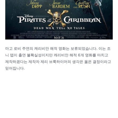
마고 로비 주연의 캐리비안 해적 영화는 보류되었습니다. 이는 조
니 뎁이 출연 불확실성이지만 캐리비안 해적 6개 영화를 마치고
제작하겠다는 제작자 제리 브룩하이머의 생각은 옳은 결정이라고
믿어집니다.