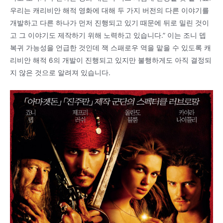
우리는 캐리비안 해적 영화에 대해 두 가지 버전의 다른 이야기를
개발하고 다른 하나가 먼저 진행되고 있기 때문에 뒤로 밀린 것이
고 그 이야기도 제작하기 위해 노력하고 있습니다.” 이는 조니 뎁
복귀 가능성을 언급한 것인데 잭 스패로우 역을 맡을 수 있도록 캐
리비안 해적 6의 개발이 진행되고 있지만 불행하게도 아직 결정되
지 않은 것으로 알려져 있습니다.