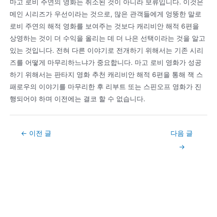
마고 로비 주연의 영화는 취소된 것이 아니라 보류입니다. 이것은
메인 시리즈가 우선이라는 것으로, 많은 관객들에게 엉뚱한 말로
로비 주연의 해적 영화를 보여주는 것보다 캐리비안 해적 6편을
상영하는 것이 더 수익을 올리는 데 더 나은 선택이라는 것을 알고
있는 것입니다. 전혀 다른 이야기로 전개하기 위해서는 기존 시리
즈를 어떻게 마무리하느냐가 중요합니다. 마고 로비 영화가 성공
하기 위해서는 판타지 영화 추천 캐리비안 해적 6편을 통해 잭 스
패로우의 이야기를 마무리한 후 리부트 또는 스핀오프 영화가 진
행되어야 하며 이전에는 결코 할 수 없습니다.
Post
←
이전 글
다음 글
navigation
→