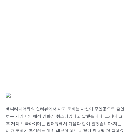
베니티페어와의 인터뷰에서 마고 로비는 자신이 주인공으로 출연
하는 캐리비안 해적 영화가 취소되었다고 말했습니다. 그러나 그
후 제리 브룩하이머는 인터뷰에서 다음과 같이 말했습니다.저는
마고 로비가 주연하는 영화 대본이 어느 시점에 완성될 것 같아요.