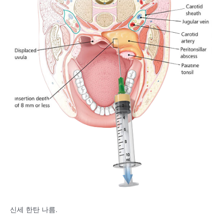
신세 한탄 나름.