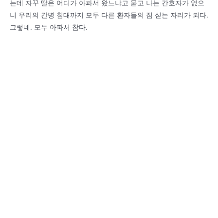
는데 자꾸 딸은 어디가 아파서 왔느냐고 묻고 나는 간호자가 없으
니 우리의 간병 침대까지 모두 다른 환자들의 짐 싣는 자리가 되다.
그렇네. 모두 아파서 참다.