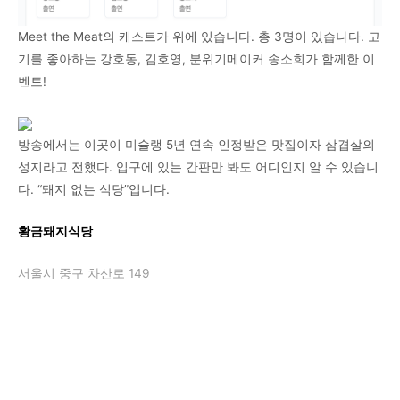
Meet the Meat의 캐스트가 위에 있습니다. 총 3명이 있습니다. 고
기를 좋아하는 강호동, 김호영, 분위기메이커 송소희가 함께한 이
벤트!
방송에서는 이곳이 미슐랭 5년 연속 인정받은 맛집이자 삼겹살의
성지라고 전했다. 입구에 있는 간판만 봐도 어디인지 알 수 있습니
다. “돼지 없는 식당”입니다.
황금돼지식당
서울시 중구 차산로 149