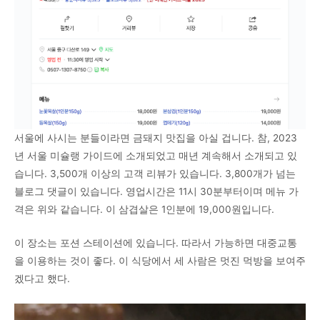
서울에 사시는 분들이라면 금돼지 맛집을 아실 겁니다. 참, 2023
년 서울 미슐랭 가이드에 소개되었고 매년 계속해서 소개되고 있
습니다. 3,500개 이상의 고객 리뷰가 있습니다. 3,800개가 넘는
블로그 댓글이 있습니다. 영업시간은 11시 30분부터이며 메뉴 가
격은 위와 같습니다. 이 삼겹살은 1인분에 19,000원입니다.
이 장소는 포션 스테이션에 있습니다. 따라서 가능하면 대중교통
을 이용하는 것이 좋다. 이 식당에서 세 사람은 멋진 먹방을 보여주
겠다고 했다.