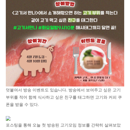
덧붙여서 방송 이벤트도 있습니다. 방송에서 보여주고 싶은 고기
부위를 적어 함께 식사하고 싶은 친구를 태그하면 고기와 커피 쿠
폰을 받을 수 있다.
포스팅을 통해 오늘 첫 방송된 고기모임 정보를 간략히 살펴보았