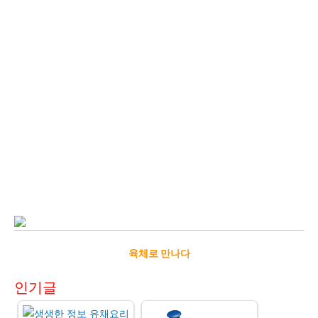
육체로 만나다
인기글