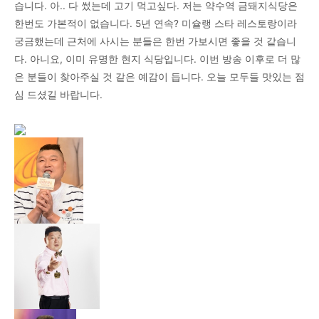
습니다. 아.. 다 썼는데 고기 먹고싶다. 저는 약수역 금돼지식당은
한번도 가본적이 없습니다. 5년 연속? 미슐랭 스타 레스토랑이라
궁금했는데 근처에 사시는 분들은 한번 가보시면 좋을 것 같습니
다. 아니요, 이미 유명한 현지 식당입니다. 이번 방송 이후로 더 많
은 분들이 찾아주실 것 같은 예감이 듭니다. 오늘 모두들 맛있는 점
심 드셨길 바랍니다.