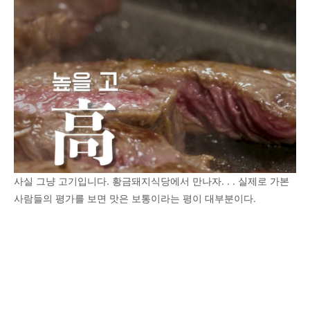
사실 그냥 고기입니다. 황금돼지식당에서 만나자. . . 실제로 가본
사람들의 평가를 보면 맛은 보통이라는 평이 대부분이다.