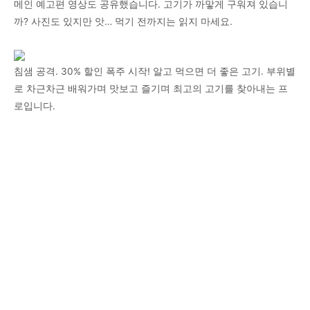
메인 예고편 영상도 공유했습니다. 고기가 까맣게 구워져 있습니
까? 사진도 있지만 앗… 먹기 전까지는 읽지 마세요.
침샘 공격. 30% 할인 폭주 시작! 알고 먹으면 더 좋은 고기. 부위별
로 차근차근 배워가며 맛보고 즐기며 최고의 고기를 찾아내는 프
로입니다.