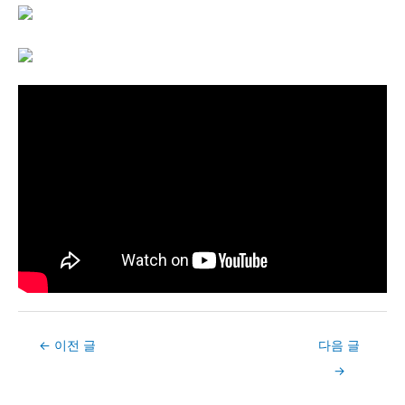
Post
←
이전 글
다음 글
navigation
→