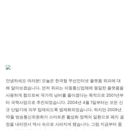
안녕하세요 여러분! 오늘은 한국형 무선인터넷 플랫폼 위피에 대
해 알아보겠습니다. 먼저 위피는 이동통신업체에 동일한 플랫폼을
사용하게 함으로써 국가적 낭비를 줄이겠다는 목적으로 2001년부
터 국책사업으로 추진되었습니다. 2004년 4월 1일부터는 모든 신
규 단말기에 의무 탑재되도록 법제화되었습니다. 하지만 2009년
10월 방송통신위원회가 스마트폰 활성화 정책의 일환으로 폐지 결
정을 내리면서 역사 속으로 사라지게 됐습니다. 그럼 지금부터 좀