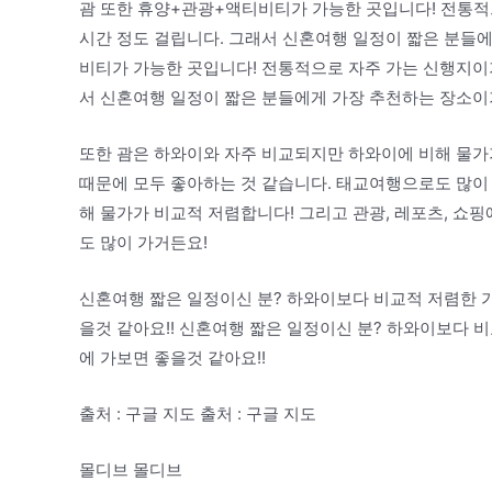
괌 또한 휴양+관광+액티비티가 가능한 곳입니다! 전통적으
시간 정도 걸립니다. 그래서 신혼여행 일정이 짧은 분들에
비티가 가능한 곳입니다! 전통적으로 자주 가는 신행지이기
서 신혼여행 일정이 짧은 분들에게 가장 추천하는 장소이
또한 괌은 하와이와 자주 비교되지만 하와이에 비해 물가가
때문에 모두 좋아하는 것 같습니다. 태교여행으로도 많이
해 물가가 비교적 저렴합니다! 그리고 관광, 레포츠, 쇼
도 많이 가거든요!
신혼여행 짧은 일정이신 분? 하와이보다 비교적 저렴한 가
을것 같아요!! 신혼여행 짧은 일정이신 분? 하와이보다 
에 가보면 좋을것 같아요!!
출처 : 구글 지도 출처 : 구글 지도
몰디브 몰디브