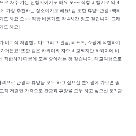
로 자주 가는 신행지이기도 해요 오~~ 직항 비행기로 약 4
게 가장 추천하는 장소이기도 해요! 괌 또한 휴양+관광+액티
도 해요 오~~ 직항 비행기로 약 4시간 정도 걸립니다. 그래
기도 해요!
 비교적 저렴합니다! 그리고 관광, 레포츠, 쇼핑에 적합하기
 가거든요! 또한 괌은 하와이와 자주 비교되지만 하와이에 비
핑에 적합하기 때문에 모두 좋아하는 것 같습니다. 태교여행으로
격으로 관광과 휴양을 모두 하고 싶으신 분? 괌에 가보면 좋
비교적 저렴한 가격으로 관광과 휴양을 모두 하고 싶으신 분? 괌