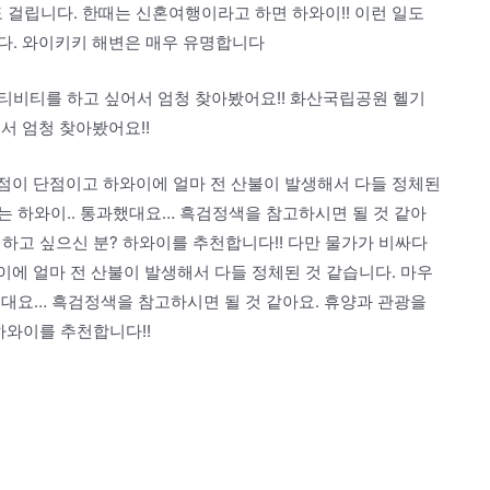
도 걸립니다. 한때는 신혼여행이라고 하면 하와이!! 이런 일도
니다. 와이키키 해변은 매우 유명합니다
티비티를 하고 싶어서 엄청 찾아봤어요!! 화산국립공원 헬기
서 엄청 찾아봤어요!!
는 점이 단점이고 하와이에 얼마 전 산불이 발생해서 다들 정체된
 하와이.. 통과했대요… 흑검정색을 참고하시면 될 것 같아
 하고 싶으신 분? 하와이를 추천합니다!! 다만 물가가 비싸다
와이에 얼마 전 산불이 발생해서 다들 정체된 것 같습니다. 마우
대요… 흑검정색을 참고하시면 될 것 같아요. 휴양과 관광을
하와이를 추천합니다!!