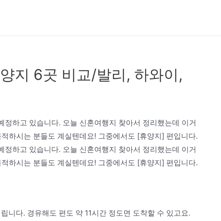
양지 6곳 비교/발리, 하와이,
 예정하고 있습니다. 오늘 신혼여행지 찾아서 정리했는데 이거
적하시는 분들도 계실텐데요! 그중에서도 [휴양지] 편입니다.
 예정하고 있습니다. 오늘 신혼여행지 찾아서 정리했는데 이거
적하시는 분들도 계실텐데요! 그중에서도 [휴양지] 편입니다.
립니다. 경유해도 편도 약 11시간 정도면 도착할 수 있고요.