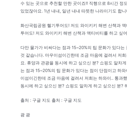
수 있는 곳으로 추천할 만한 곳이죠!! 직행으로 8시간 정
있었잖아요. 1년 내내, 일년 내내 따뜻한 나라이기도 합
화산국립공원 헬기투어도! 저도 와이키키 해변 산책과 액
투어도! 저도 와이키키 해변 산책과 액티비티를 하고 싶어
다만 물가가 비싸다는 점과 15~20%의 팁 문화가 있다
것 같습니다. 마우이섬이긴한데 조금 마음에 걸려서 저희는
요. 휴양과 관광을 동시에 하고 싶으신 분? 쇼핑도 알차게
는 점과 15~20%의 팁 문화가 있다는 점이 단점이고 하
이섬이긴한데 조금 마음에 걸려서 저희는 하와이.. 통과했
동시에 하고 싶으신 분? 쇼핑도 알차게 하고 싶으신 분? 
출처 : 구글 지도 출처 : 구글 지도
괌 괌