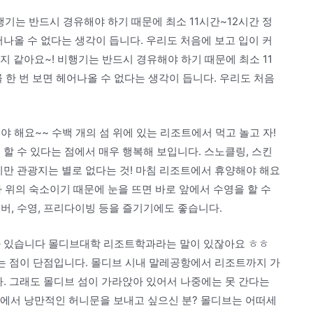
기는 반드시 경유해야 하기 때문에 최소 11시간~12시간 정
어나올 수 없다는 생각이 듭니다. 우리도 처음에 보고 입이 커
지 같아요~! 비행기는 반드시 경유해야 하기 때문에 최소 11
 한 번 보면 헤어나올 수 없다는 생각이 듭니다. 우리도 처음
 해요~~ 수백 개의 섬 위에 있는 리조트에서 먹고 놀고 자!
 할 수 있다는 점에서 매우 행복해 보입니다. 스노클링, 스킨
지만 관광지는 별로 없다는 것! 마침 리조트에서 휴양해야 해요
바다 위의 숙소이기 때문에 눈을 뜨면 바로 앞에서 수영을 할 수
버, 수영, 프리다이빙 등을 즐기기에도 좋습니다.
가 있습니다 몰디브대학 리조트학과라는 말이 있잖아요 ㅎㅎ
다는 점이 단점입니다. 몰디브 시내 말레공항에서 리조트까지 가
다. 그래도 몰디브 섬이 가라앉아 있어서 나중에는 못 간다는
위에서 낭만적인 허니문을 보내고 싶으신 분? 몰디브는 어떠세