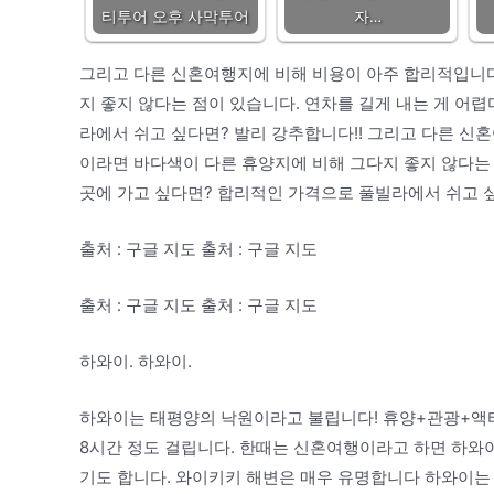
티투어 오후 사막투어
자…
그리고 다른 신혼여행지에 비해 비용이 아주 합리적입니다!
지 좋지 않다는 점이 있습니다. 연차를 길게 내는 게 어
라에서 쉬고 싶다면? 발리 강추합니다!! 그리고 다른 신혼
이라면 바다색이 다른 휴양지에 비해 그다지 좋지 않다는 
곳에 가고 싶다면? 합리적인 가격으로 풀빌라에서 쉬고 싶
출처 : 구글 지도 출처 : 구글 지도
출처 : 구글 지도 출처 : 구글 지도
하와이. 하와이.
하와이는 태평양의 낙원이라고 불립니다! 휴양+관광+액티
8시간 정도 걸립니다. 한때는 신혼여행이라고 하면 하와이!
기도 합니다. 와이키키 해변은 매우 유명합니다 하와이는