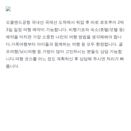
오클랜드공항 국내선 국제선 도착에서 픽업 후 바로 로토루아 2박
3일 일정 여행 예약이 가능합니다. 비행기표와 숙소(호텔/모텔 등)
예약을 마치면 가장 소중한 나만의 여행 방법을 생각해봐야 합니
다.가족여행부터 아이들과 함께하는 여행 등 모두 환영합니다. 골
프여행/낚시여행 등 가방이 많아 고민하시는 분들도 상담 가능합
니다.여행 코스를 어느 정도 계획하신 후 상담해 주시면 처리가 빠
릅니다.