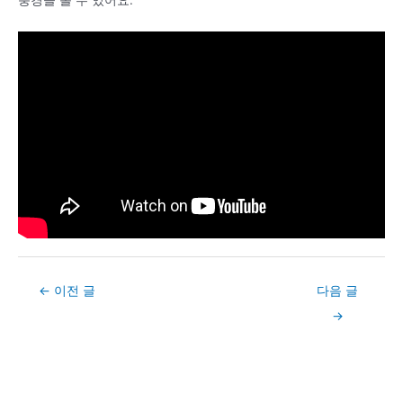
풍경을 볼 수 있어요.
Post
←
이전 글
다음 글
navigation
→