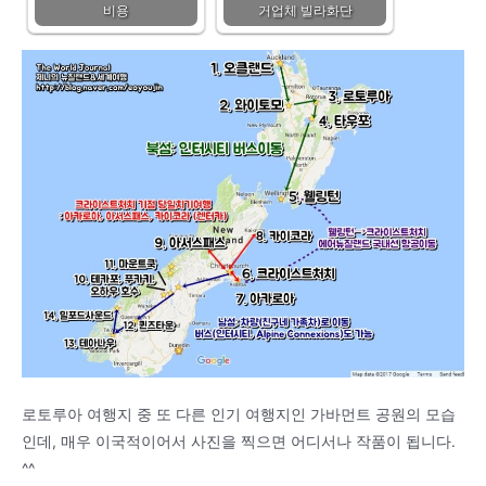
비용
거업체 빌라화단
로토루아 여행지 중 또 다른 인기 여행지인 가바먼트 공원의 모습
인데, 매우 이국적이어서 사진을 찍으면 어디서나 작품이 됩니다.
^^