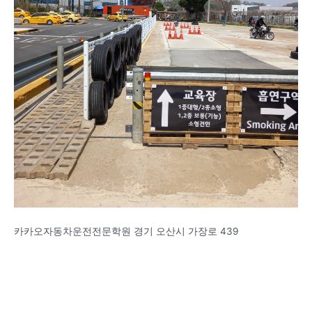
카카오자동차운전전문학원 경기 오산시 가장로 439