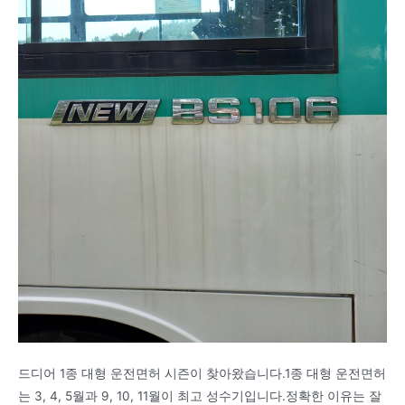
드디어 1종 대형 운전면허 시즌이 찾아왔습니다.1종 대형 운전면허
는 3, 4, 5월과 9, 10, 11월이 최고 성수기입니다.정확한 이유는 잘