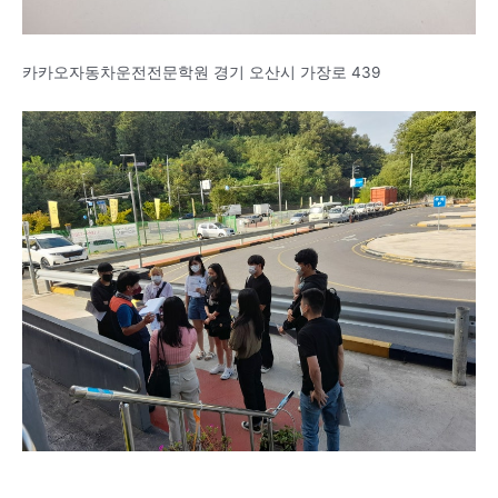
카카오자동차운전전문학원 경기 오산시 가장로 439