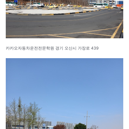
카카오자동차운전전문학원 경기 오산시 가장로 439