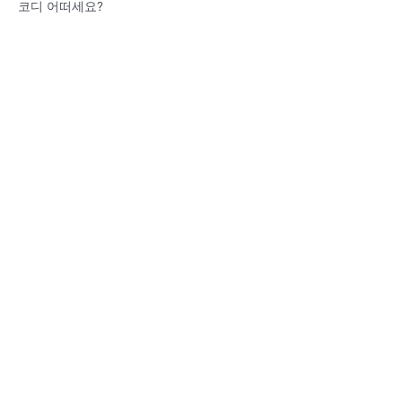
코디 어떠세요?