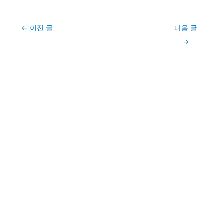
Post
←
이전 글
다음 글
navigation
→