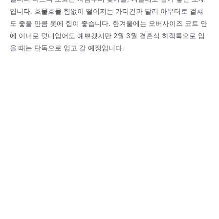
입니다. 흐물흐물 힘없이 떨어지는 가디건과 달리 아우터로 걸쳐
도 좋을 만큼 옷에 힘이 좋습니다. 한겨울에는 오버사이즈 코트 안
에 이너로 덧대입어도 예쁘겠지만 2월 3월 결혼식 하객룩으로 입
을 때는 단독으로 입고 갈 예정입니다.