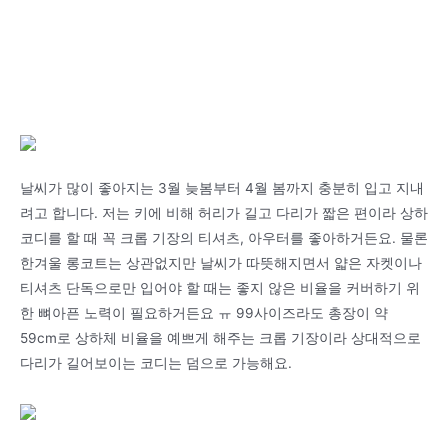
날씨가 많이 좋아지는 3월 늦봄부터 4월 봄까지 충분히 입고 지내
려고 합니다. 저는 키에 비해 허리가 길고 다리가 짧은 편이라 상하
코디를 할 때 꼭 크롭 기장의 티셔츠, 아우터를 좋아하거든요. 물론
한겨울 롱코트는 상관없지만 날씨가 따뜻해지면서 얇은 자켓이나
티셔츠 단독으로만 입어야 할 때는 좋지 않은 비율을 커버하기 위
한 뼈아픈 노력이 필요하거든요 ㅠ 99사이즈라도 총장이 약
59cm로 상하체 비율을 예쁘게 해주는 크롭 기장이라 상대적으로
다리가 길어보이는 코디는 덤으로 가능해요.