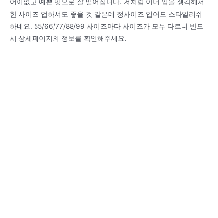
어이없고 예쁜 핏으로 잘 떨어집니다. 저처럼 이너 입을 생각해서
한 사이즈 업하셔도 좋을 것 같은데 정사이즈 입어도 스타일리쉬
하네요. 55/66/77/88/99 사이즈마다 사이즈가 모두 다르니 반드
시 상세페이지의 정보를 확인해주세요.