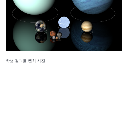
학생 결과물 캡처 사진