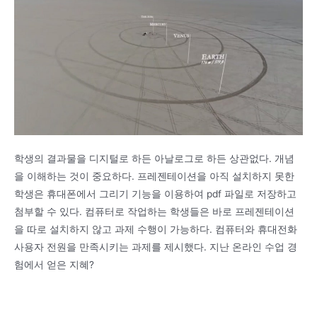
학생의 결과물을 디지털로 하든 아날로그로 하든 상관없다. 개념
을 이해하는 것이 중요하다. 프레젠테이션을 아직 설치하지 못한
학생은 휴대폰에서 그리기 기능을 이용하여 pdf 파일로 저장하고
첨부할 수 있다. 컴퓨터로 작업하는 학생들은 바로 프레젠테이션
을 따로 설치하지 않고 과제 수행이 가능하다. 컴퓨터와 휴대전화
사용자 전원을 만족시키는 과제를 제시했다. 지난 온라인 수업 경
험에서 얻은 지혜?