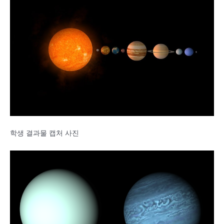
학생 결과물 캡처 사진