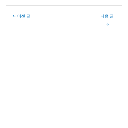
Post
←
이전 글
다음 글
navigation
→