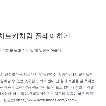
서 치트키처럼 플레이하기-
 기회를 놓칠 수는 없어! 일단 받아볼게.
임의 난이도가 생각보다 너무 높았다는 것이다. 나의 군인들은
일어날 수 없는 것처럼 느끼게 된다.난 원래 게임을 잘 못하는
을 처음 해봐서 그런가?공략을 하나도 안 보고 했더니 정말 어려웠
해봤는데 아니 적이.요에픽게임즈는 치트키 적용이 바로 안된
 https://www.nexusmods.com/xcom2