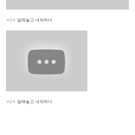
ㅇ/ㅇ 말해놓고 내외하다
ㅇ/ㅇ 말해놓고 내외하다