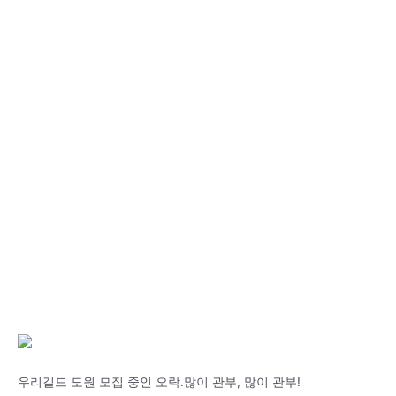
우리길드 도원 모집 중인 오락.많이 관부, 많이 관부!