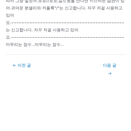
라서 그냥 넣었어.흐흐//흐흐;길드원을 만나면 키스하는 습관이 있
어.귀여운 분샐리와 커플룩^/^는 신고합니다. 자꾸 저걸 사용하고
있어
요.~~~~~~~~~~~~~~~~~~~~~~~~~~~~~~~~~~~~~~~~~~~
는 신고합니다. 자꾸 저걸 사용하고 있어
요.~~~~~~~~~~~~~~~~~~~~~~~~~~~~~~~~~~~~~~~~~~~
마무리는 잠수…마무리는 잠수…
Post
←
이전 글
다음 글
navigation
→