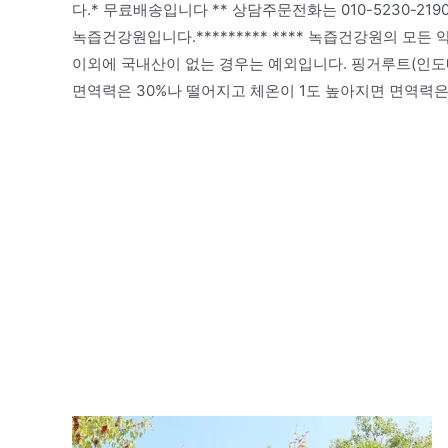
다.* 무료배송입니다 ** 상담주문전화는 010-5230-2
녹즙건강원입니다.********* **** 녹즙건강원의 모든 
이외에 국내산이 없는 경우는 예외입니다. 핑거루트(인도
면역력은 30%나 떨어지고 체온이 1도 높아지면 면역력은