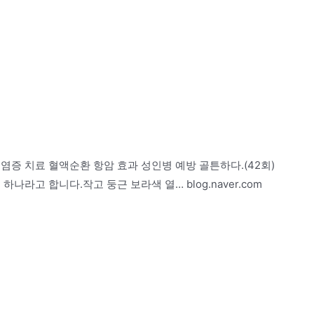
염증 치료 혈액순환 항암 효과 성인병 예방 골튼하다.(42회)
라고 합니다.작고 둥근 보라색 열… blog.naver.com