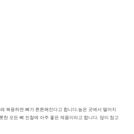
오래 복용하면 뼈가 튼튼해진다고 합니다.높은 곳에서 떨어지
한 모든 뼈 진찰에 아주 좋은 제품이라고 합니다. 많이 참고