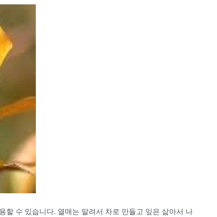
할 수 있습니다. 열매는 말려서 차로 만들고 잎은 삶아서 나