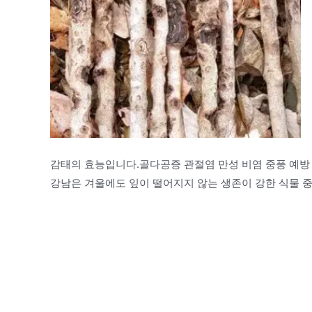
감태의 효능입니다.골다공증 관절염 만성 비염 중풍 예방 
강남은 겨울에도 잎이 떨어지지 않는 생존이 강한 식물 중 하나