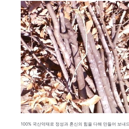
100% 국산약재로 정성과 혼신의 힘을 다해 만들어 보내