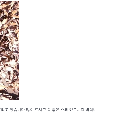
드리고 있습니다 많이 드시고 꼭 좋은 효과 있으시길 바랍니