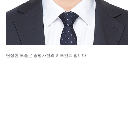
단정한 모습은 증명사진의 키포인트 입니다