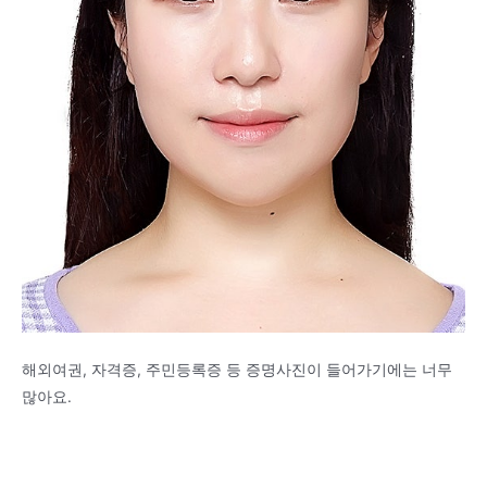
해외여권, 자격증, 주민등록증 등 증명사진이 들어가기에는 너무
많아요.