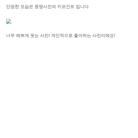
단정한 모습은 증명사진의 키포인트 입니다
너무 예쁘게 웃는 사진! 개인적으로 좋아하는 사진이에요!