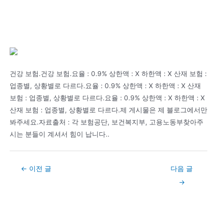
건강 보험.건강 보험.요율 : 0.9% 상한액 : X 하한액 : X 산재 보험 :
업종별, 상황별로 다르다.요율 : 0.9% 상한액 : X 하한액 : X 산재
보험 : 업종별, 상황별로 다르다.요율 : 0.9% 상한액 : X 하한액 : X
산재 보험 : 업종별, 상황별로 다르다.제 게시물은 제 블로그에서만
봐주세요.자료출처 : 각 보험공단, 보건복지부, 고용노동부찾아주
시는 분들이 계셔서 힘이 납니다..
Post
←
이전 글
다음 글
navigation
→