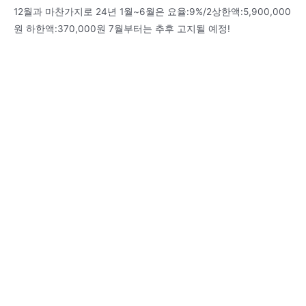
12월과 마찬가지로 24년 1월~6월은 요율:9%/2상한액:5,900,000
원 하한액:370,000원 7월부터는 추후 고지될 예정!