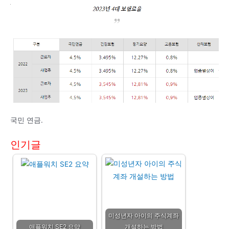
국민 연금.
인기글
미성년자 아이의 주식계좌
애플워치 SE2 요약
개설하는 방법