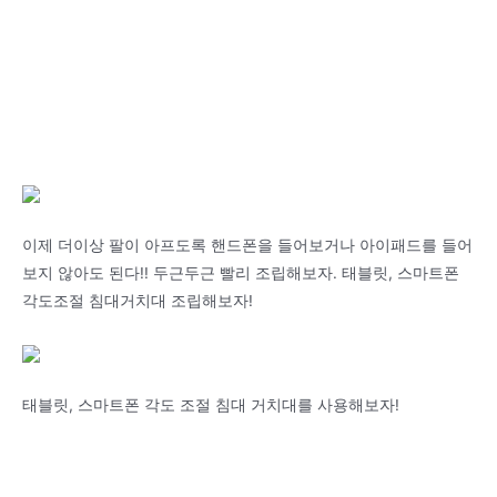
이제 더이상 팔이 아프도록 핸드폰을 들어보거나 아이패드를 들어
보지 않아도 된다!! 두근두근 빨리 조립해보자. 태블릿, 스마트폰
각도조절 침대거치대 조립해보자!
태블릿, 스마트폰 각도 조절 침대 거치대를 사용해보자!