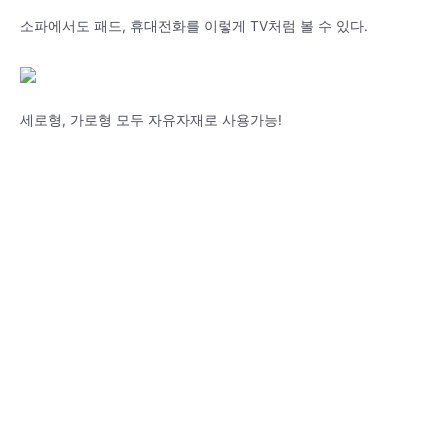
소파에서도 패드, 휴대전화를 이렇게 TV처럼 볼 수 있다.
세로형, 가로형 모두 자유자재로 사용가능!