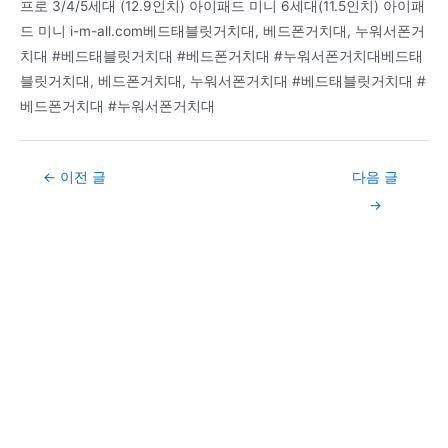
프로 3/4/5세대 (12.9인치) 아이패드 미니 6세대(11.5인치) 아이패
드 미니 i-m-all.com베드태블릿거치대, 베드폰거치대, 누워서폰거
치대 #베드태블릿거치대 #베드폰거치대 #누워서폰거치대베드태
블릿거치대, 베드폰거치대, 누워서폰거치대 #베드태블릿거치대 #
베드폰거치대 #누워서폰거치대
Post
←
이전 글
다음 글
navigation
→