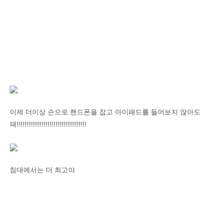
이제 더이상 손으로 핸드폰을 잡고 아이패드를 들어보지 않아도
돼!!!!!!!!!!!!!!!!!!!!!!!!!!!!!!!!!!!!
침대에서는 더 최고야