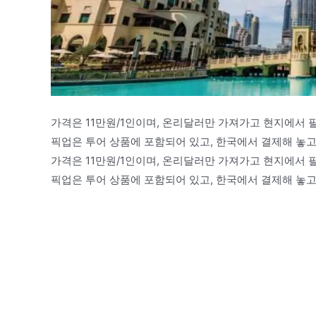
가격은 11만원/1인이며, 온리달러만 가져가고 현지에서 
픽업은 투어 상품에 포함되어 있고, 한국에서 결제해 놓고
가격은 11만원/1인이며, 온리달러만 가져가고 현지에서 
픽업은 투어 상품에 포함되어 있고, 한국에서 결제해 놓고