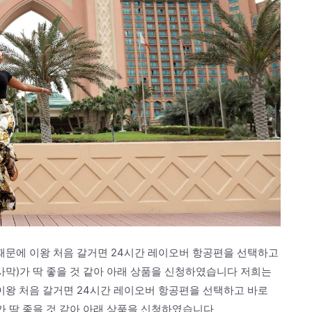
문에 이왕 처음 갈거면 24시간 레이오버 항공편을 선택하고
사막)가 딱 좋을 것 같아 아래 상품을 신청하였습니다 저희는
왕 처음 갈거면 24시간 레이오버 항공편을 선택하고 바로
가 딱 좋을 것 같아 아래 상품을 신청하였습니다