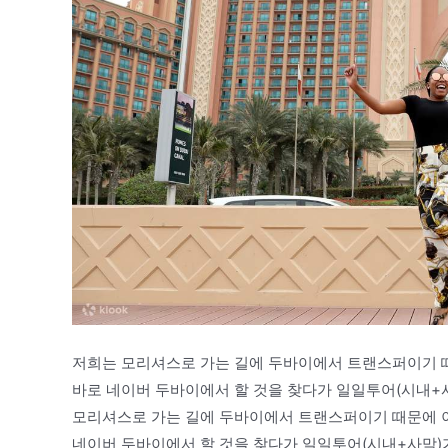
저희는 모리셔스로 가는 길에 두바이에서 트랜스퍼이기 때
바로 네이버 두바이에서 할 것을 찾다가 일일투어(시내+
모리셔스로 가는 길에 두바이에서 트랜스퍼이기 때문에 이
네이버 두바이에서 할 것을 찾다가 일일투어(시내+사막)