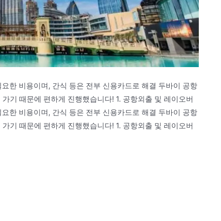
필요한 비용이며, 간식 등은 전부 신용카드로 해결 두바이 공항
 가기 때문에 편하게 진행했습니다! 1. 공항외출 및 레이오버
필요한 비용이며, 간식 등은 전부 신용카드로 해결 두바이 공항
 가기 때문에 편하게 진행했습니다! 1. 공항외출 및 레이오버