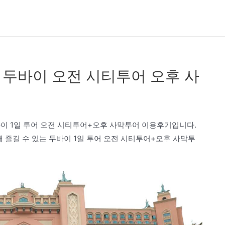
 두바이 오전 시티투어 오후 사
바이 1일 투어 오전 시티투어+오후 사막투어 이용후기입니다.
 즐길 수 있는 두바이 1일 투어 오전 시티투어+오후 사막투