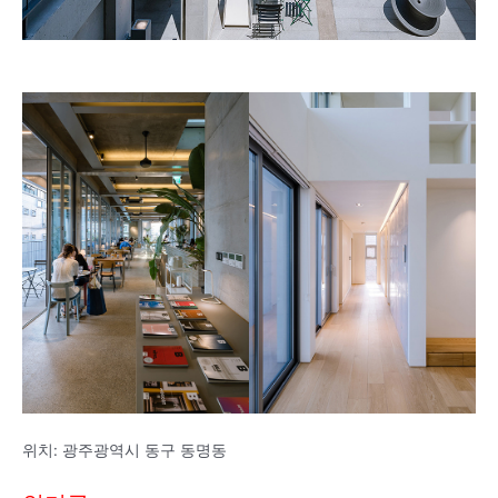
위치: 광주광역시 동구 동명동