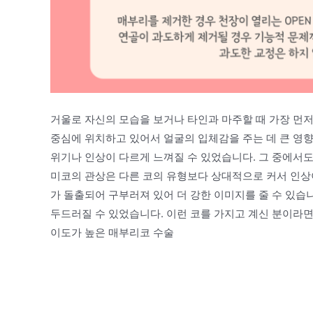
거울로 자신의 모습을 보거나 타인과 마주할 때 가장 먼저 
중심에 위치하고 있어서 얼굴의 입체감을 주는 데 큰 영향
위기나 인상이 다르게 느껴질 수 있었습니다. 그 중에서
미코의 관상은 다른 코의 유형보다 상대적으로 커서 인상이
가 돌출되어 구부러져 있어 더 강한 이미지를 줄 수 있습
두드러질 수 있었습니다. 이런 코를 가지고 계신 분이라면
이도가 높은 매부리코 수술