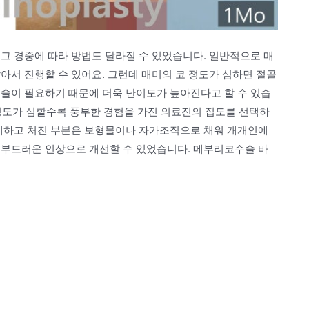
그 경중에 따라 방법도 달라질 수 있었습니다. 일반적으로 매
아서 진행할 수 있어요. 그런데 매미의 코 정도가 심하면 절골
기술이 필요하기 때문에 더욱 난이도가 높아진다고 할 수 있습
 정도가 심할수록 풍부한 경험을 가진 의료진의 집도를 선택하
절제하고 처진 부분은 보형물이나 자가조직으로 채워 개개인에
 부드러운 인상으로 개선할 수 있었습니다. 메부리코수술 바