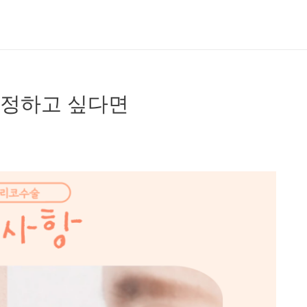
정하고 싶다면