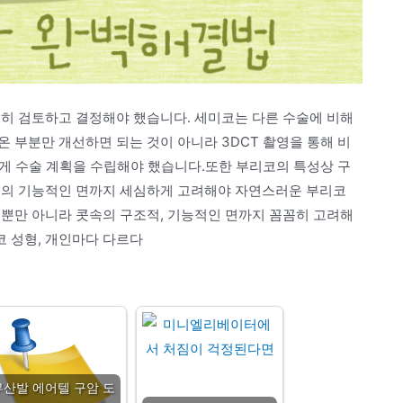
중히 검토하고 결정해야 했습니다. 세미코는 다른 수술에 비해
 부분만 개선하면 되는 것이 아니라 3DCT 촬영을 통해 비
중하게 수술 계획을 수립해야 했습니다.또한 부리코의 특성상 구
코의 기능적인 면까지 세심하게 고려해야 자연스러운 부리코
분뿐만 아니라 콧속의 구조적, 기능적인 면까지 꼼꼼히 고려해
코 성형, 개인마다 다르다
부산발 에어텔 구암 도