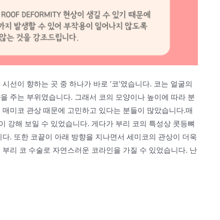
시선이 향하는 곳 중 하나가 바로 ‘코’였습니다. 코는 얼굴의
을 주는 부위였습니다. 그래서 코의 모양이나 높이에 따라 분
도 매미코 관상 때문에 고민하고 있다는 분들이 많았습니다.매
 강해 보일 수 있었습니다. 게다가 부리 코의 특성상 콧등뼈
니다. 또한 코끝이 아래 방향을 지나면서 세미코의 관상이 더욱
 부리 코 수술로 자연스러운 코라인을 가질 수 있었습니다. 난