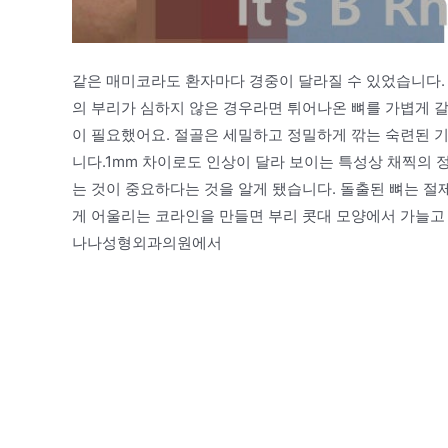
같은 매미코라도 환자마다 경중이 달라질 수 있었습니다. 
의 부리가 심하지 않은 경우라면 튀어나온 뼈를 가볍게 갈
이 필요했어요. 절골은 세밀하고 정밀하게 깎는 숙련된 
니다.1mm 차이로도 인상이 달라 보이는 특성상 채찍의
는 것이 중요하다는 것을 알게 됐습니다. 돌출된 뼈는 
게 어울리는 코라인을 만들면 부리 콧대 모양에서 가늘고
나나성형외과의원에서